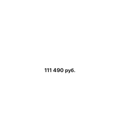
111 490
руб.