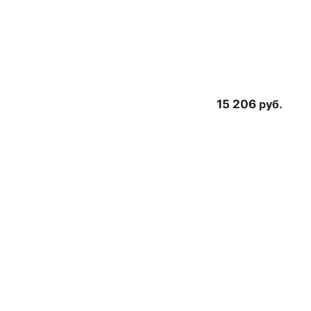
15 206
руб.