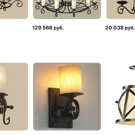
129 566
руб.
20 038
руб.