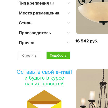
Тип крепления
?
Место размещения
Стиль
Производитель
16 542
руб.
Прочее
Очистить
Подобрать
Оставьте свой
e-mail
и будьте в курсе
наших новостей