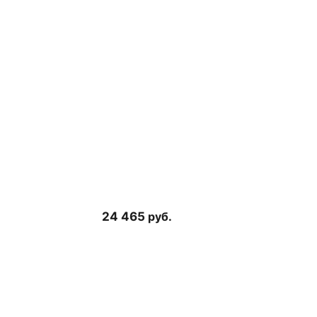
24 465
руб.