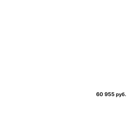
60 955
руб.