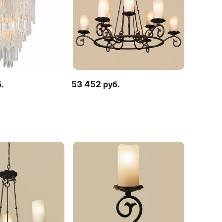
.
53 452
руб.