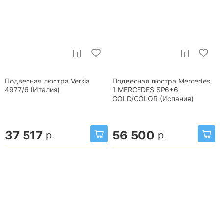
Подвесная люстра Versia
Подвесная люстра Mercedes
4977/6 (Италия)
1 MERCEDES SP6+6
GOLD/COLOR (Испания)
37 517
56 500
р.
р.