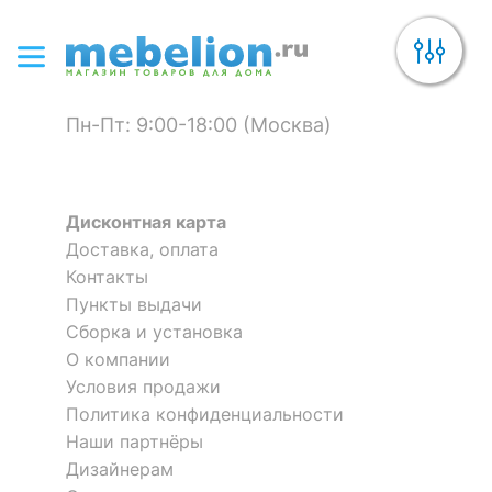
Пн-Пт: 9:00-18:00 (Москва)
Дисконтная карта
Доставка, оплата
Контакты
Пункты выдачи
Сборка и установка
О компании
Условия продажи
Политика конфиденциальности
Наши партнёры
Дизайнерам