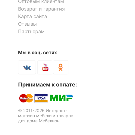
Оптовым клиентам
Возврат и гарантия
Карта сайта
Отзывы
Партнерам
Мы в соц. сетях
Принимаем к оплате:
© 2011-2026 Интернет-
магазин мебели и товаров
для дома Мебелион