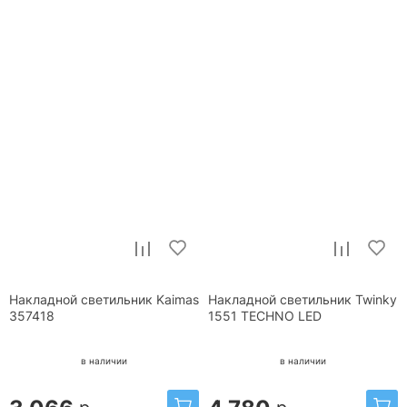
Накладной светильник Kaimas
Накладной светильник Twinky
357418
1551 TECHNO LED
в наличии
в наличии