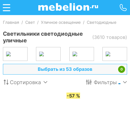
Главная
/
Свет
/
Уличное освещение
/
Светодиодные
Светильники светодиодные
(3610 товаров)
уличные
Выбрать из 53 образов
0
Сортировка
Фильтры
-57 %