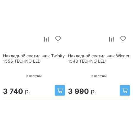
Накладной светильник Twinky
Накладной светильник Winner
1555 TECHNO LED
1548 TECHNO LED
в наличии
в наличии
3 740
3 990
р.
р.