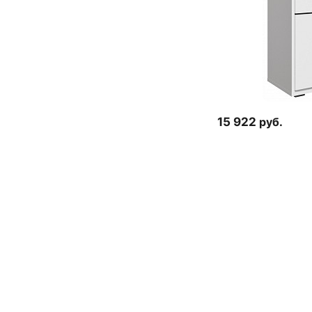
15 922
руб.