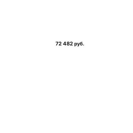
72 482
руб.