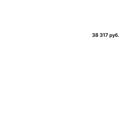
38 317
руб.