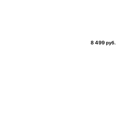
8 499
руб.