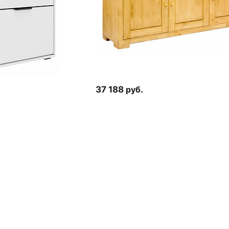
37 188
руб.