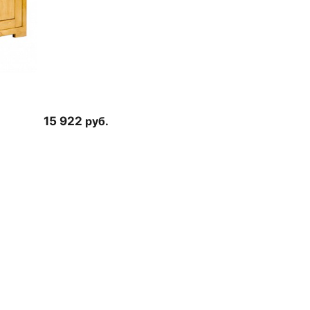
15 922
руб.