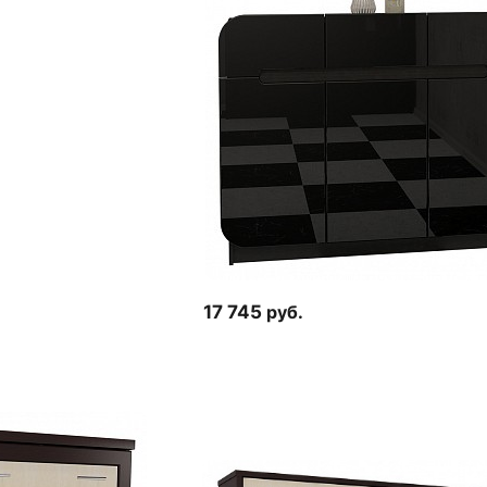
17 745
руб.