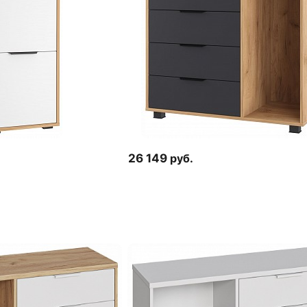
26 149
руб.