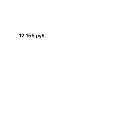
12 155
руб.