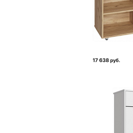
17 638
руб.