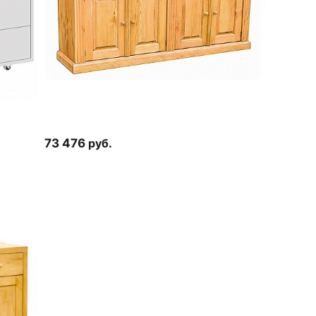
73 476
руб.