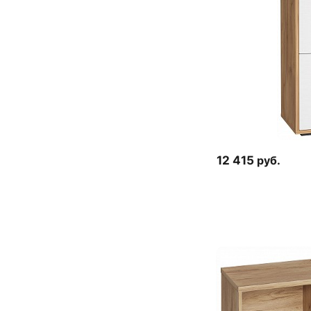
12 415
руб.