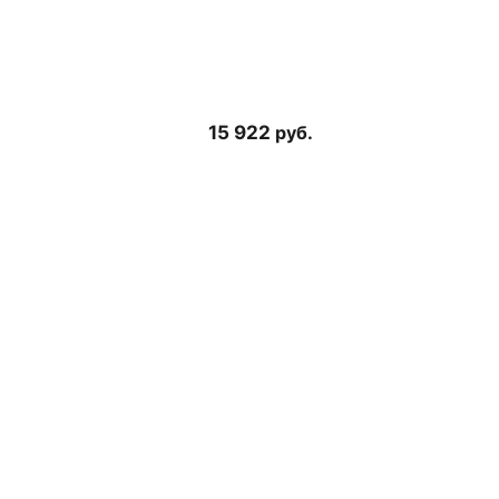
15 922
руб.