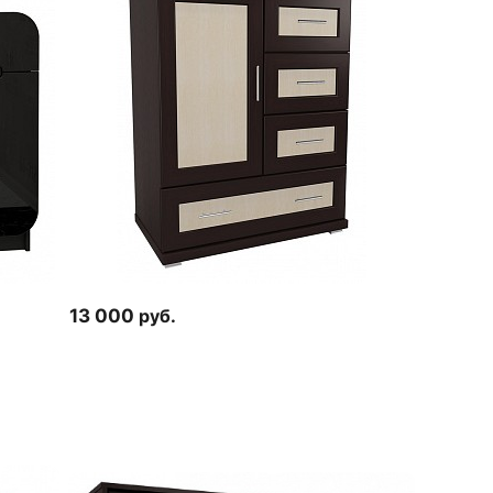
13 000
руб.