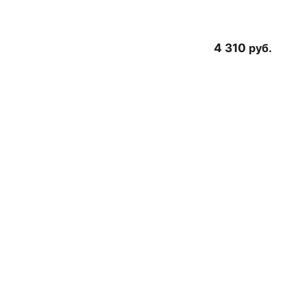
4 310
руб.