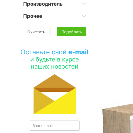
Производитель
Прочее
Очистить
Подобрать
Оставьте свой
e-mail
и будьте в курсе
наших новостей