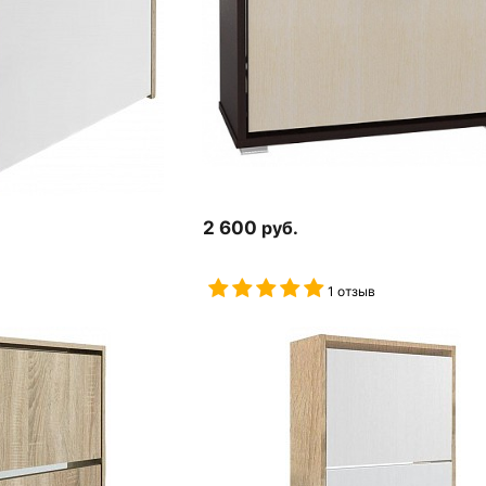
2 600
руб.
1 отзыв