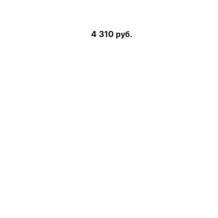
4 310
руб.