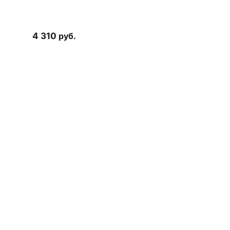
4 310
руб.