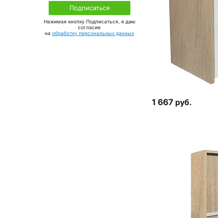
Нажимая кнопку Подписаться, я даю
соглаcие
на
обработку персональных данных
1 667
руб.