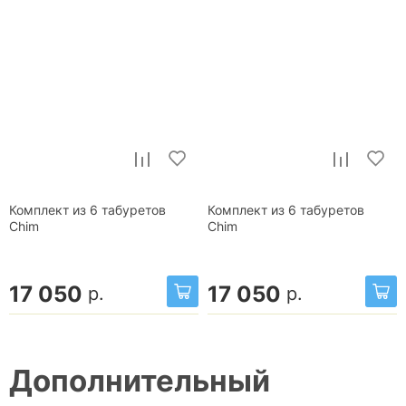
Комплект из 6 табуретов
Комплект из 6 табуретов
Chim
Chim
17 050
17 050
р.
р.
Дополнительный