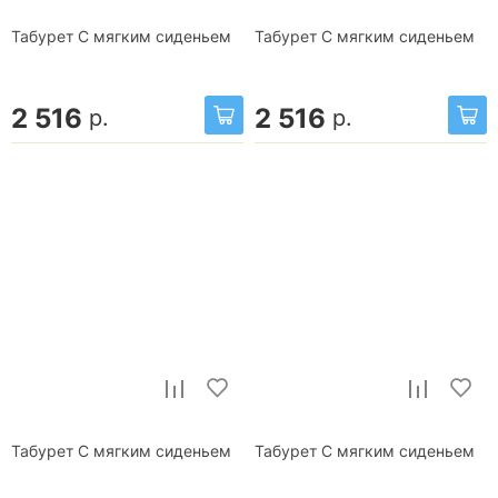
Табурет С мягким сиденьем
Табурет С мягким сиденьем
2 516
2 516
р.
р.
Табурет С мягким сиденьем
Табурет С мягким сиденьем