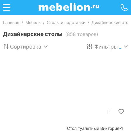
Главная
/
Мебель
/
Столы и подставки
/
Дизайнерские сто
Дизайнерские столы
(858 товаров)
Сортировка
Фильтры
Стол туалетный Виктория-1