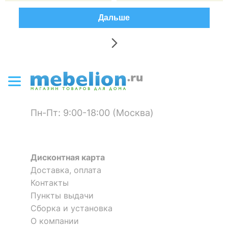
Дальше
Пн-Пт: 9:00-18:00 (Москва)
Дисконтная карта
Доставка, оплата
Контакты
Пункты выдачи
Сборка и установка
О компании