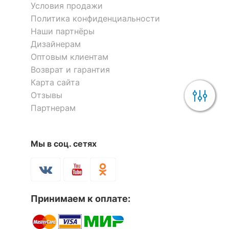
Условия продажи
Политика конфиденциальности
Наши партнёры
Дизайнерам
Оптовым клиентам
Возврат и гарантия
Карта сайта
Отзывы
Партнерам
Мы в соц. сетях
Принимаем к оплате: