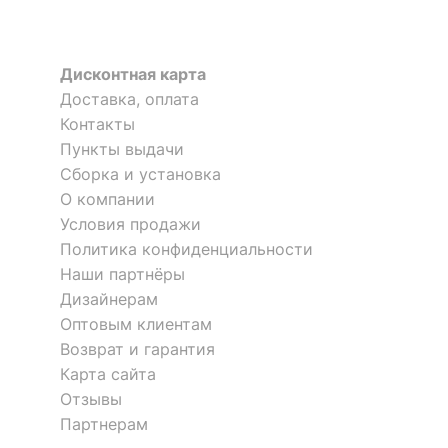
Дисконтная карта
Доставка, оплата
Контакты
Пункты выдачи
Сборка и установка
О компании
Условия продажи
Политика конфиденциальности
Наши партнёры
Дизайнерам
Оптовым клиентам
Возврат и гарантия
Карта сайта
Отзывы
Партнерам