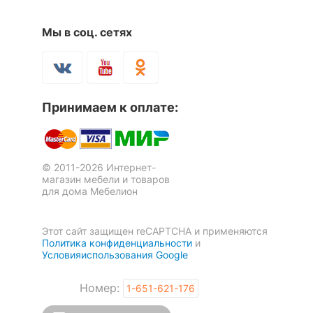
Мы в соц. сетях
Принимаем к оплате:
© 2011-2026 Интернет-
магазин мебели и товаров
для дома Мебелион
Этот сайт защищен reCAPTCHA и применяются
Политика конфиденциальности
и
Условияиспользования Google
Номер:
1-651-621-176