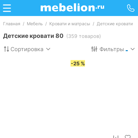
Главная
/
Мебель
/
Кровати и матрасы
/
Детские кровати
/
Детские кровати 80
(359 товаров)
Сортировка
Фильтры
-25 %