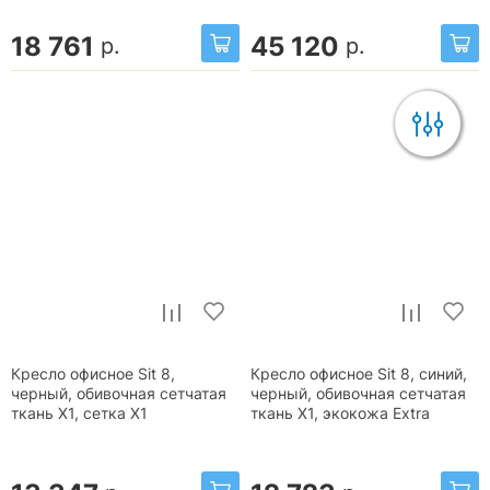
18 761
45 120
р.
р.
Кресло офисное Sit 8,
Кресло офисное Sit 8, синий,
черный, обивочная сетчатая
черный, обивочная сетчатая
ткань X1, сетка X1
ткань X1, экокожа Extra