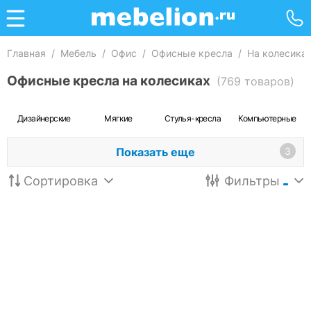
Главная
/
Мебель
/
Офис
/
Офисные кресла
/
На колесика
Офисные кресла на колесиках
(769 товаров)
Дизайнерские
Мягкие
Стулья-кресла
Компьютерные
Показать еще
3
Сортировка
Фильтры