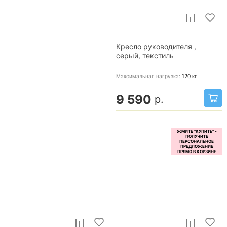
Кресло руководителя ,
серый, текстиль
Максимальная нагрузка:
120
кг
9 590
р.