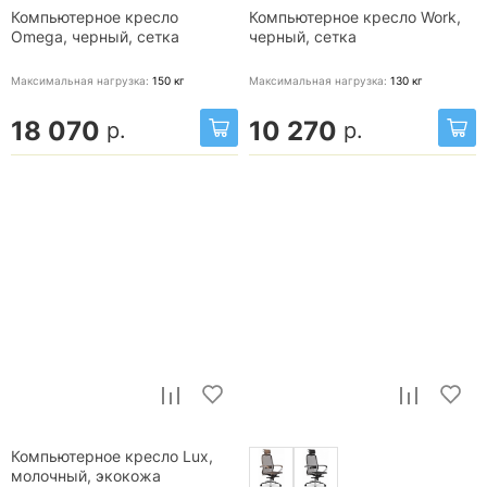
Компьютерное кресло
Компьютерное кресло Work,
Omega, черный, сетка
черный, сетка
Максимальная нагрузка:
150
кг
Максимальная нагрузка:
130
кг
18 070
10 270
р.
р.
Компьютерное кресло Lux,
молочный, экокожа