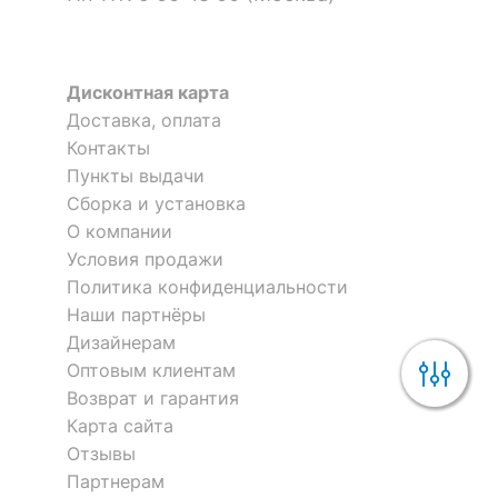
Дисконтная карта
Доставка, оплата
Контакты
Пункты выдачи
Сборка и установка
О компании
Условия продажи
Политика конфиденциальности
Наши партнёры
Дизайнерам
Оптовым клиентам
Возврат и гарантия
Карта сайта
Отзывы
Партнерам