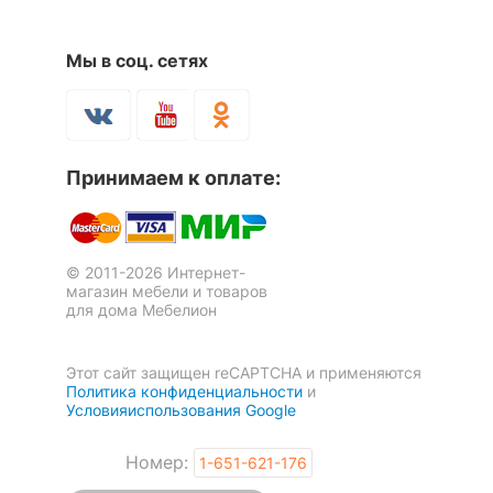
Мы в соц. сетях
Принимаем к оплате:
© 2011-2026 Интернет-
магазин мебели и товаров
для дома Мебелион
Этот сайт защищен reCAPTCHA и применяются
Политика конфиденциальности
и
Условияиспользования Google
Номер:
1-651-621-176