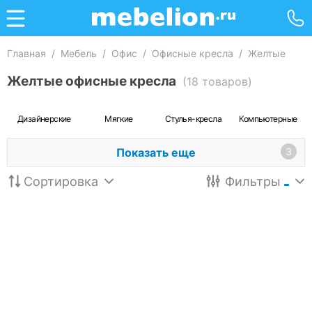
Главная
/
Мебель
/
Офис
/
Офисные кресла
/
Желтые
Желтые офисные кресла
(18 товаров)
Дизайнерские
Мягкие
Стулья-кресла
Компьютерные
Показать еще
3
Сортировка
Фильтры