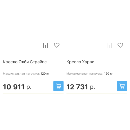
Кресло Олби Страйпс
Кресло Харви
Максимальная нагрузка:
120
кг
Максимальная нагрузка:
120
кг
10 911
12 731
р.
р.