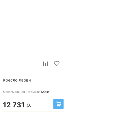
Кресло Харви
Максимальная нагрузка:
120
кг
12 731
р.