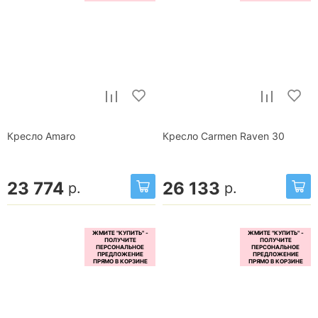
Кресло Amaro
Кресло Carmen Raven 30
23 774
26 133
р.
р.