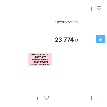
Кресло Amaro
23 774
р.