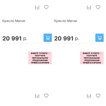
Кресло Магни
Кресло Магни
20 991
20 991
р.
р.