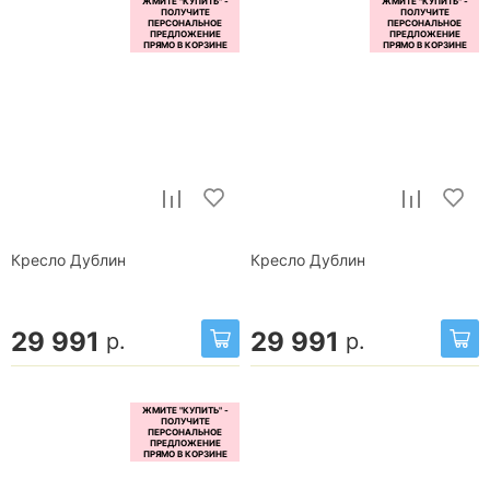
Кресло Дублин
Кресло Дублин
29 991
29 991
р.
р.