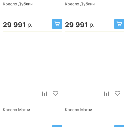
Кресло Дублин
Кресло Дублин
29 991
29 991
р.
р.
Кресло Магни
Кресло Магни