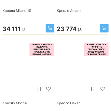
Кресло Milano 1S
Кресло Amaro
34 111
23 774
р.
р.
Кресло Mocca
Кресло Oskar