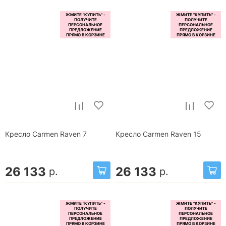
Кресло Carmen Raven 7
Кресло Carmen Raven 15
26 133
26 133
р.
р.