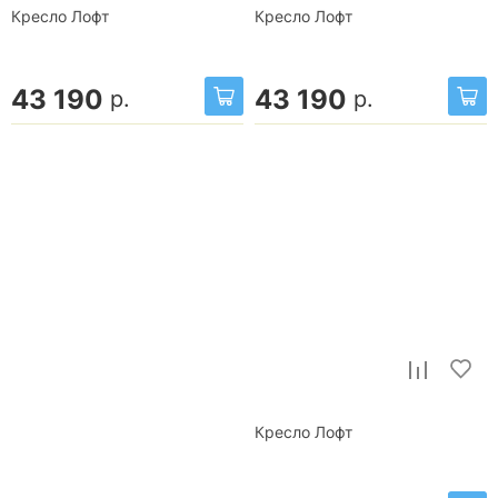
Кресло Лофт
Кресло Лофт
43 190
43 190
р.
р.
Кресло Лофт