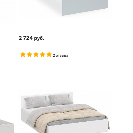
2 724
руб.
2 отзыва