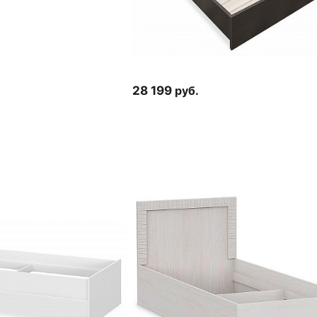
28 199
руб.