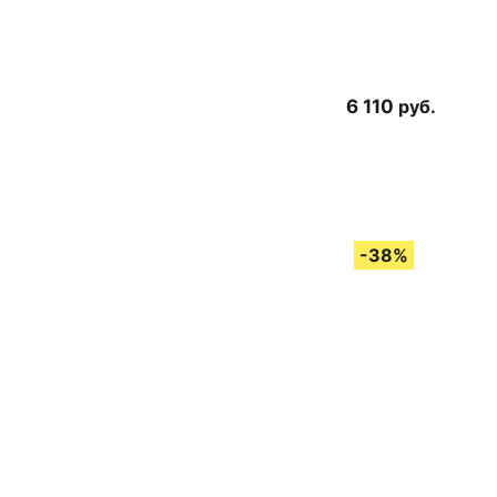
6 110
руб.