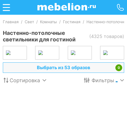
Главная
/
Свет
/
Комнаты
/
Гостиная
/
Настенно-потолочны
Настенно-потолочные
(4325 товаров)
светильники для гостиной
Выбрать из 53 образов
0
Сортировка
Фильтры