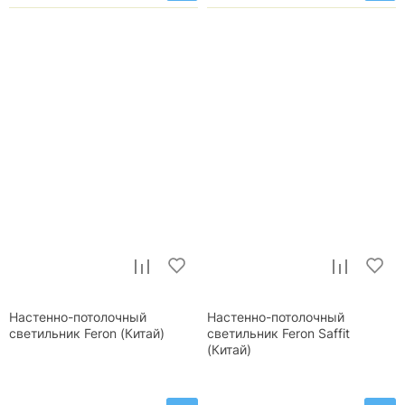
Настенно-потолочный
Настенно-потолочный
светильник Feron (Китай)
светильник Feron Saffit
(Китай)