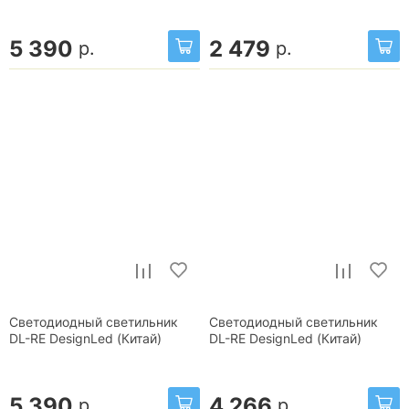
5 390
2 479
р.
р.
Светодиодный светильник
Светодиодный светильник
DL-RE DesignLed (Китай)
DL-RE DesignLed (Китай)
5 390
4 266
р.
р.