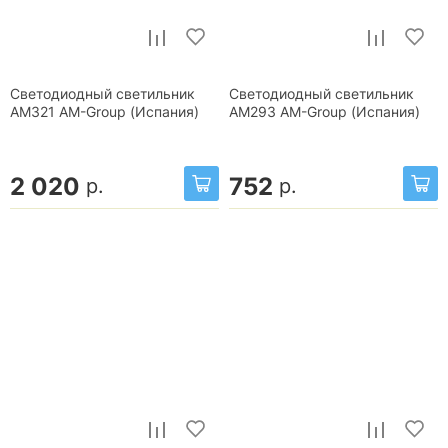
Светодиодный светильник
Светодиодный светильник
AM321 AM-Group (Испания)
AM293 AM-Group (Испания)
2 020
752
р.
р.