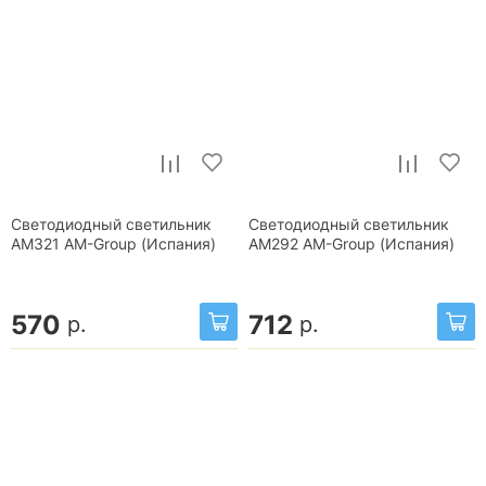
Светодиодный светильник
Светодиодный светильник
AM321 AM-Group (Испания)
AM292 AM-Group (Испания)
570
712
р.
р.