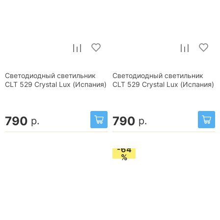
Светодиодный светильник
Светодиодный светильник
CLT 529 Crystal Lux (Испания)
CLT 529 Crystal Lux (Испания)
790
790
р.
р.
-64
%