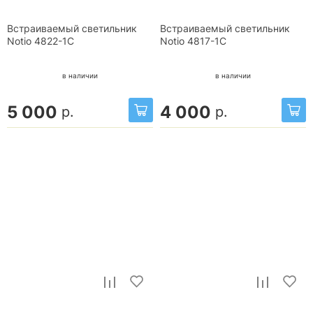
Встраиваемый светильник
Встраиваемый светильник
Notio 4822-1C
Notio 4817-1C
в наличии
в наличии
5 000
4 000
р.
р.