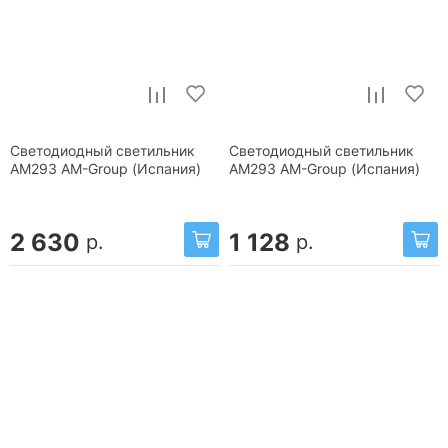
Светодиодный светильник
Светодиодный светильник
AM293 AM-Group (Испания)
AM293 AM-Group (Испания)
2 630
1 128
р.
р.