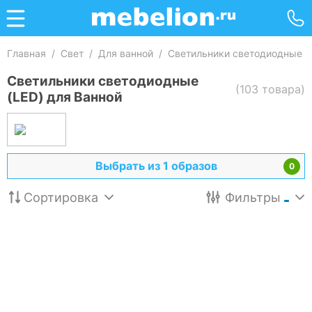
Главная
/
Свет
/
Для ванной
/
Светильники светодиодные д
Светильники светодиодные
(103 товара)
(LED) для Ванной
Выбрать из 1 образов
0
Сортировка
Фильтры