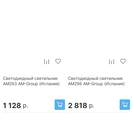
Светодиодный светильник
Светодиодный светильник
AM293 AM-Group (Испания)
AM296 AM-Group (Испания)
1 128
2 818
р.
р.