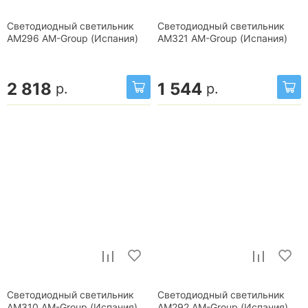
Светодиодный светильник
Светодиодный светильник
AM296 AM-Group (Испания)
AM321 AM-Group (Испания)
2 818
1 544
р.
р.
Светодиодный светильник
Светодиодный светильник
AM310 AM-Group (Испания)
AM292 AM-Group (Испания)