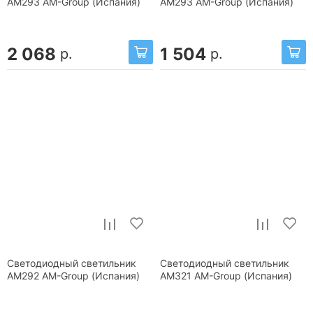
AM293 AM-Group (Испания)
AM293 AM-Group (Испания)
2 068
1 504
р.
р.
Светодиодный светильник
Светодиодный светильник
AM292 AM-Group (Испания)
AM321 AM-Group (Испания)