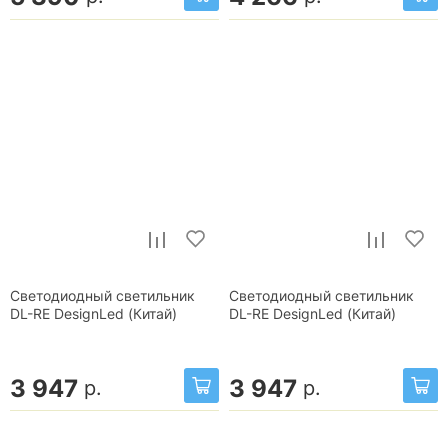
Светодиодный светильник
Светодиодный светильник
DL-RE DesignLed (Китай)
DL-RE DesignLed (Китай)
3 947
3 947
р.
р.