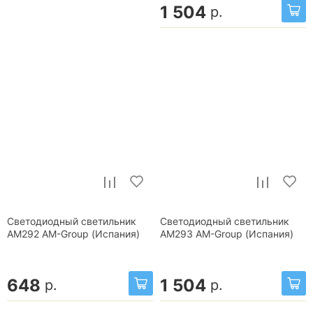
1 504
р.
Светодиодный светильник
Светодиодный светильник
AM292 AM-Group (Испания)
AM293 AM-Group (Испания)
648
1 504
р.
р.