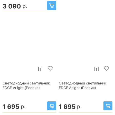
3 090
р.
Светодиодный светильник
Светодиодный светильник
EDGE Arlight (Россия)
EDGE Arlight (Россия)
1 695
1 695
р.
р.