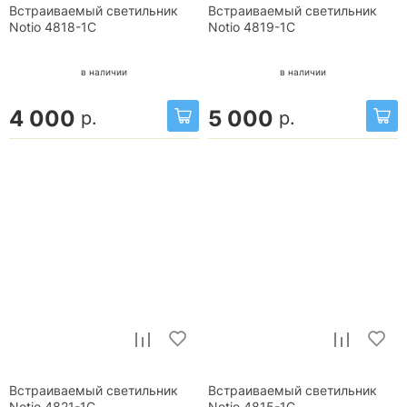
Встраиваемый светильник
Встраиваемый светильник
Notio 4818-1C
Notio 4819-1C
в наличии
в наличии
4 000
5 000
р.
р.
Встраиваемый светильник
Встраиваемый светильник