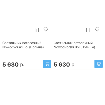
Светильник потолочный
Светильник потолочный
Nowodvorski Bol (Польша)
Nowodvorski Bol (Польша)
5 630
5 630
р.
р.