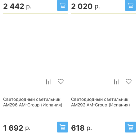
2 442
2 020
р.
р.
Светодиодный светильник
Светодиодный светильник
AM296 AM-Group (Испания)
AM292 AM-Group (Испания)
1 692
618
р.
р.