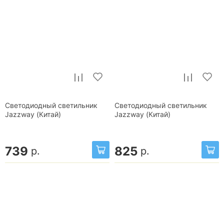
Светодиодный светильник
Светодиодный светильник
Jazzway (Китай)
Jazzway (Китай)
739
825
р.
р.