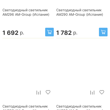
Светодиодный светильник
Светодиодный светильник
AM296 AM-Group (Испания)
AM290 AM-Group (Испания)
1 692
1 782
р.
р.
Светодиодный светильник
Светодиодный светильник