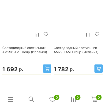
Светодиодный светильник
Светодиодный светильник
AM296 AM-Group (Испания)
AM290 AM-Group (Испания)
1 692
1 782
р.
р.
0
0
0