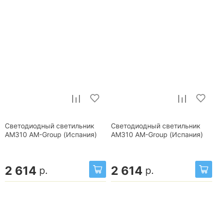
Светодиодный светильник
Светодиодный светильник
AM310 AM-Group (Испания)
AM310 AM-Group (Испания)
2 614
2 614
р.
р.