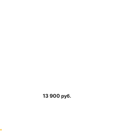
13 900
руб.
1 отзыв