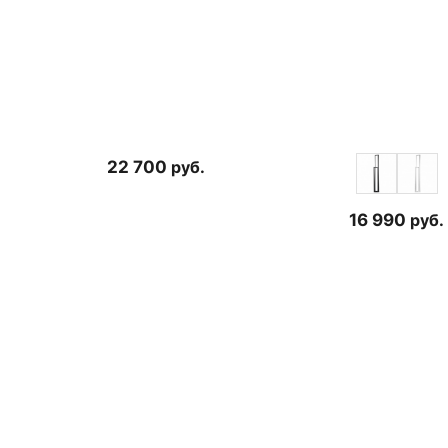
22 700
руб.
16 990
руб.