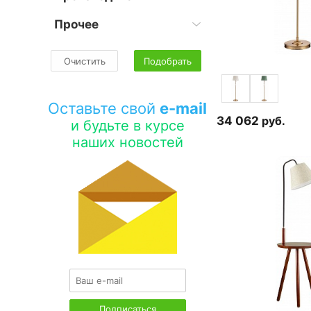
Прочее
Очистить
Подобрать
Оставьте свой
e-mail
34 062
руб.
и будьте в курсе
наших новостей