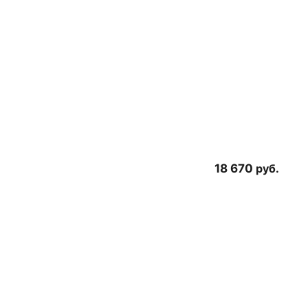
18 670
руб.