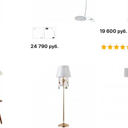
19 600
руб.
24 790
руб.