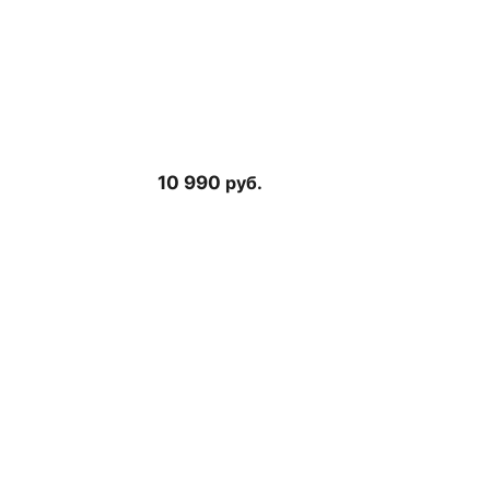
10 990
руб.