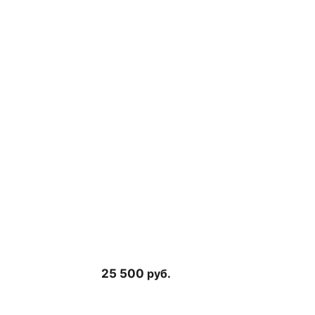
25 500
руб.