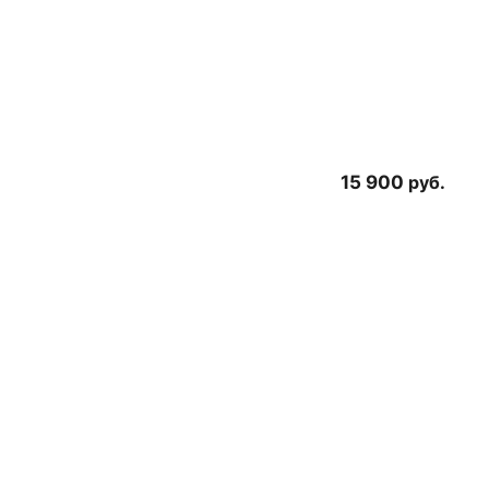
15 900
руб.