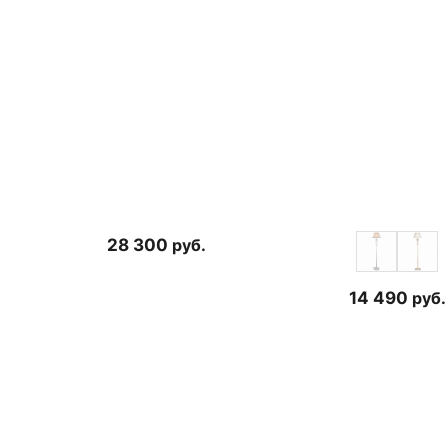
28 300
руб.
14 490
руб.