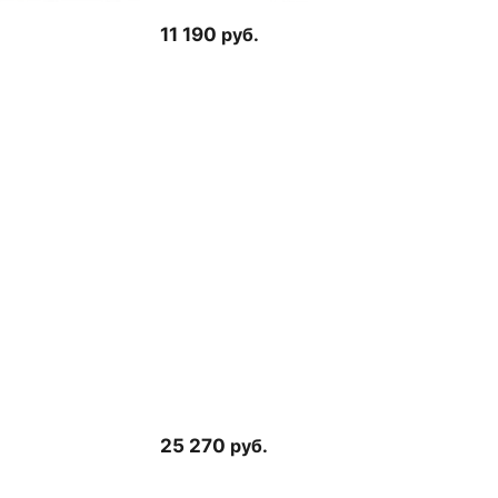
11 190
руб.
25 270
руб.