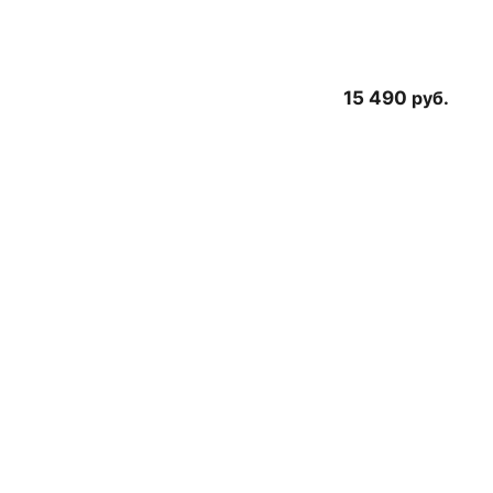
15 490
руб.