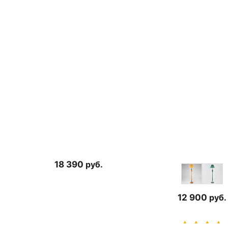
18 390
руб.
12 900
руб.