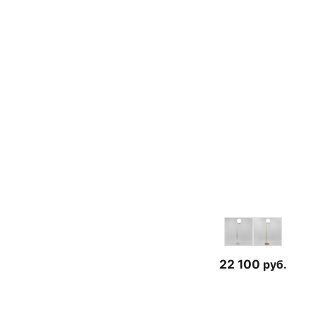
22 100
руб.