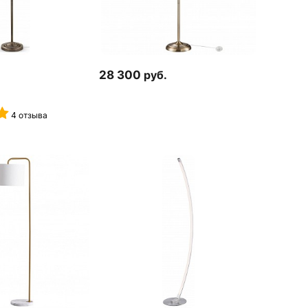
28 300
руб.
4 отзыва