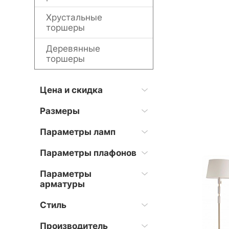
Хрустальные
торшеры
Деревянные
торшеры
Цена и скидка
Размеры
Параметры ламп
Параметры плафонов
Параметры
арматуры
Стиль
Производитель