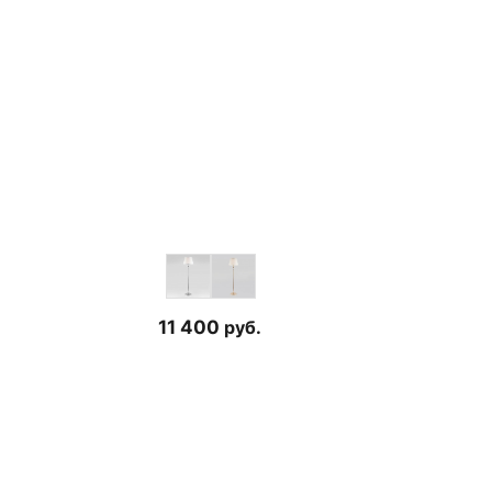
11 400
руб.