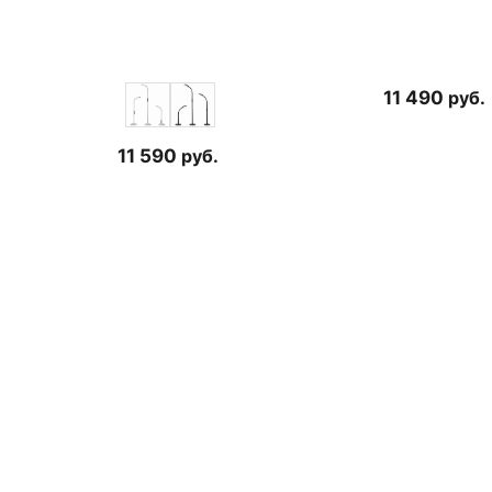
11 490
руб.
11 590
руб.