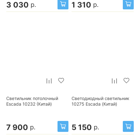
3 030
1 310
р.
р.
Светильник потолочный
Светодиодный светильник
Escada 10232 (Китай)
10275 Escada (Китай)
7 900
5 150
р.
р.