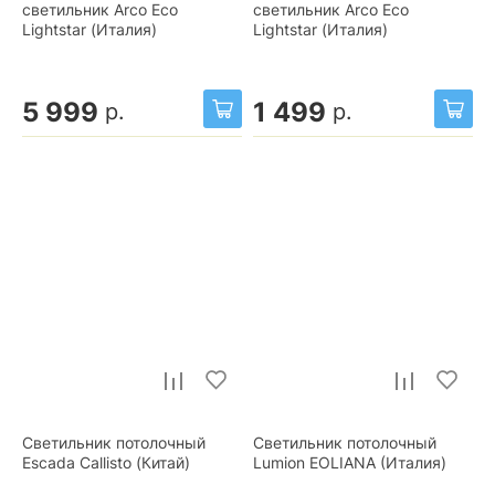
светильник Arco Eco
светильник Arco Eco
Lightstar (Италия)
Lightstar (Италия)
5 999
1 499
р.
р.
Светильник потолочный
Светильник потолочный
Escada Callisto (Китай)
Lumion EOLIANA (Италия)