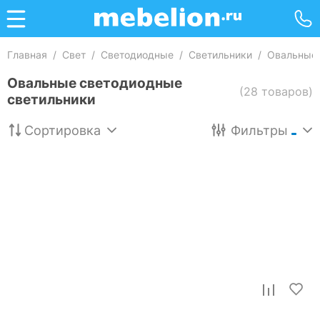
Главная
/
Свет
/
Светодиодные
/
Светильники
/
Овальные 
Овальные светодиодные
(28 товаров)
светильники
Сортировка
Фильтры