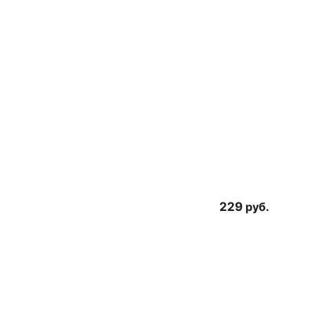
229
руб.