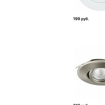
199
руб.