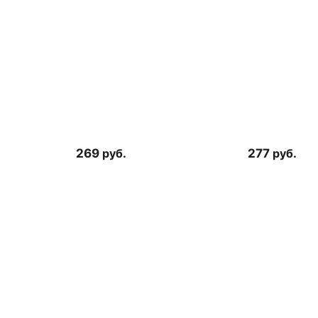
269
руб.
277
руб.