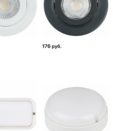
176
руб.