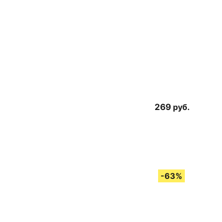
269
руб.