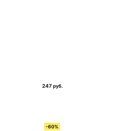
247
руб.