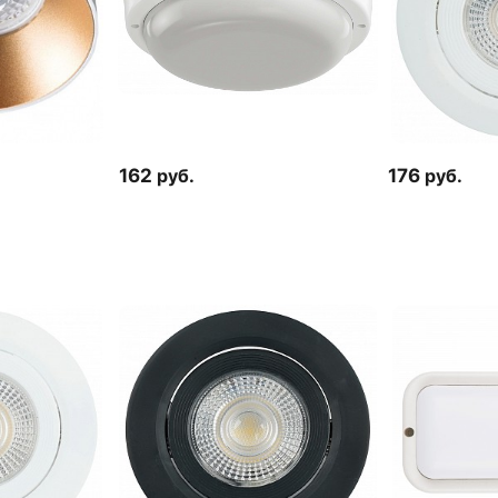
162
руб.
176
руб.