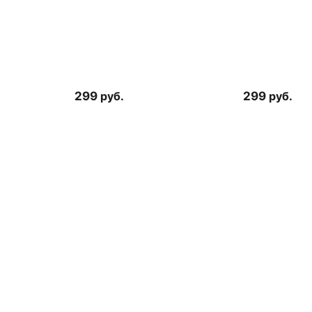
299
руб.
299
руб.