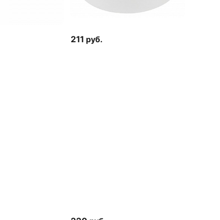
211
руб.