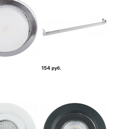
154
руб.