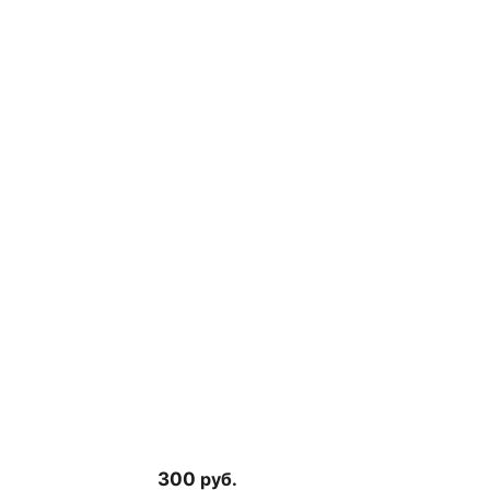
300
руб.