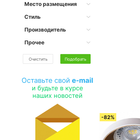
Место размещения
Стиль
Производитель
Прочее
Очистить
Подобрать
Оставьте свой
e-mail
и будьте в курсе
наших новостей