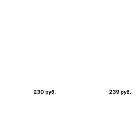
230
руб.
239
руб.