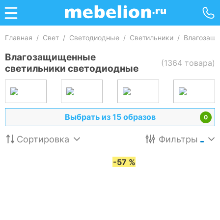
Главная
/
Свет
/
Светодиодные
/
Светильники
/
Влагозащи
Влагозащищенные
(1364 товара)
светильники светодиодные
Выбрать из 15 образов
0
Сортировка
Фильтры
-57 %