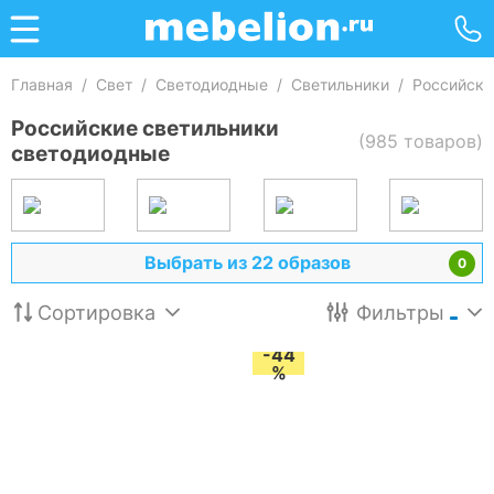
Главная
/
Свет
/
Светодиодные
/
Светильники
/
Российски
Российские светильники
(985 товаров)
светодиодные
Выбрать из 22 образов
0
Сортировка
Фильтры
-44
%