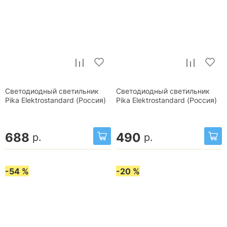
Светодиодный светильник
Светодиодный светильник
Pika Elektrostandard (Россия)
Pika Elektrostandard (Россия)
688
490
р.
р.
-54 %
-20 %