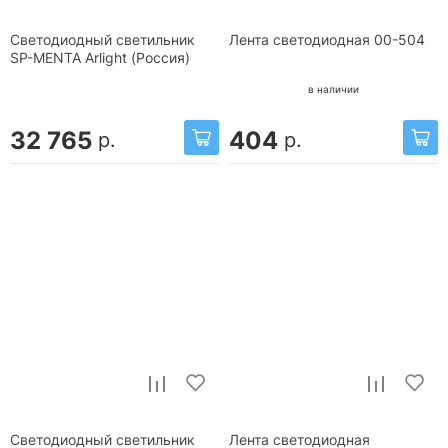
Светодиодный светильник
Лента светодиодная 00-504
SP-MENTA Arlight (Россия)
в наличии
32 765
404
р.
р.
Светодиодный светильник
Лента светодиодная