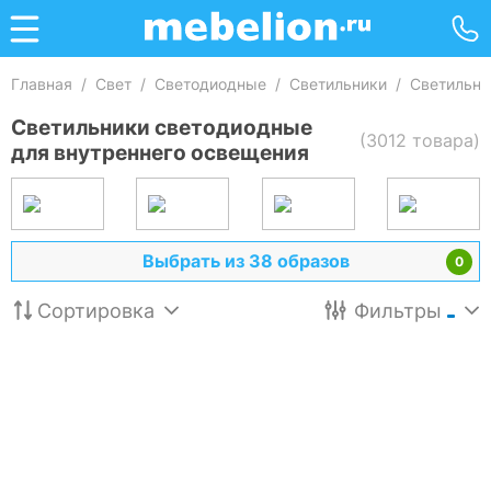
Главная
/
Свет
/
Светодиодные
/
Светильники
/
Светильни
Светильники светодиодные
(3012 товара)
для внутреннего освещения
Выбрать из 38 образов
0
Сортировка
Фильтры