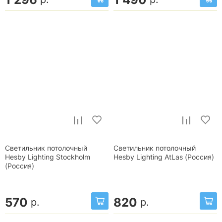
Светильник потолочный
Светильник потолочный
Hesby Lighting Stockholm
Hesby Lighting AtLas (Россия)
(Россия)
570
820
р.
р.