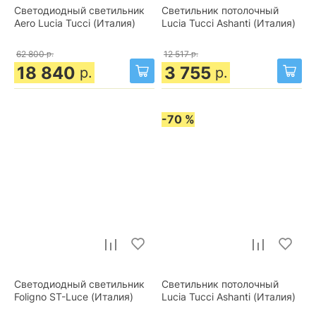
Светодиодный светильник
Светильник потолочный
Aero Lucia Tucci (Италия)
Lucia Tucci Ashanti (Италия)
62 800
р.
12 517
р.
18 840
3 755
р.
р.
-70 %
Светодиодный светильник
Светильник потолочный
Foligno ST-Luce (Италия)
Lucia Tucci Ashanti (Италия)