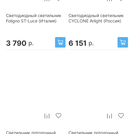
Светодиодный светильник
Светодиодный светильник
Foligno ST-Luce (Италия)
CYCLONE Arlight (Россия)
3 790
6 151
р.
р.
Светильник потолочный
Светильник потолочный