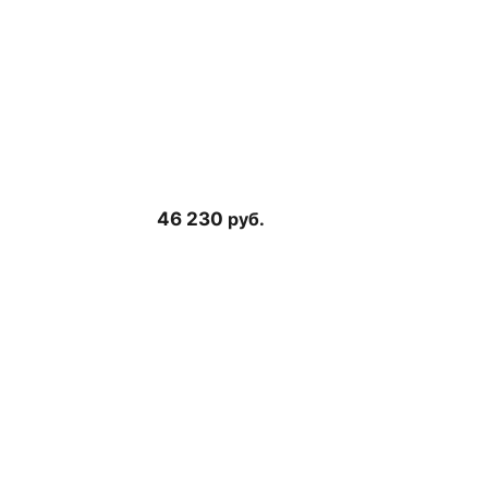
46 230
руб.