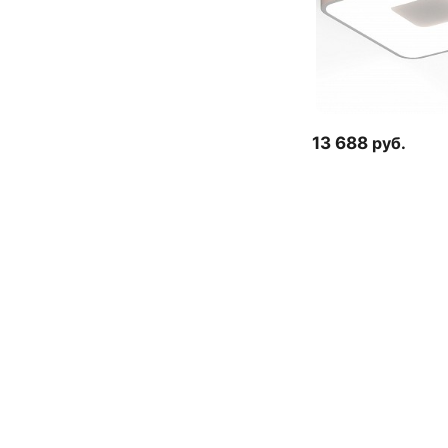
13 688
руб.