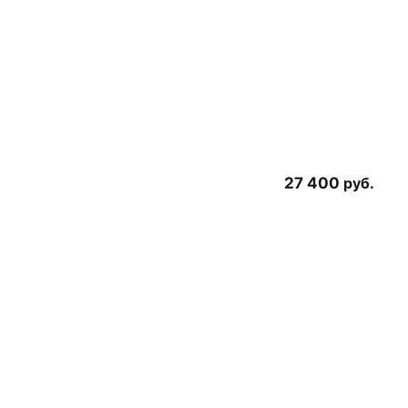
27 400
руб.