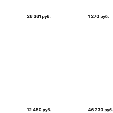
26 361
руб.
1 270
руб.
12 450
руб.
46 230
руб.