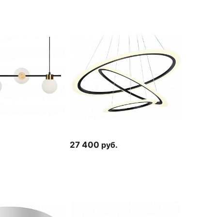
27 400
руб.