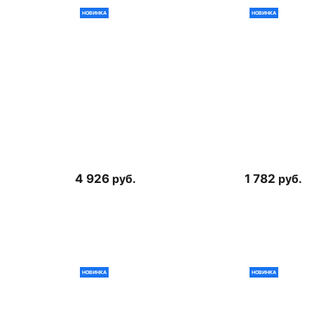
НОВИНКА
НОВИНКА
4 926
руб.
1 782
руб.
НОВИНКА
НОВИНКА