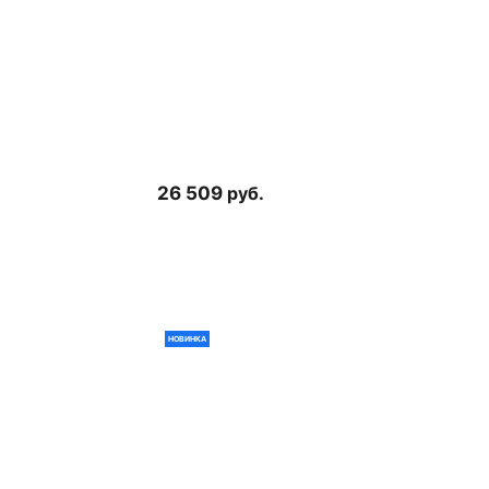
26 509
руб.
НОВИНКА