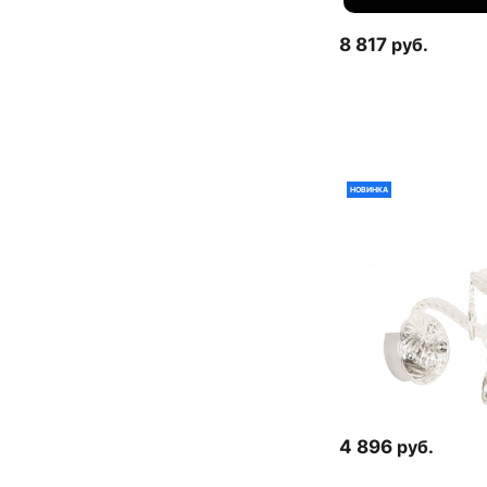
8 817
руб.
НОВИНКА
4 896
руб.