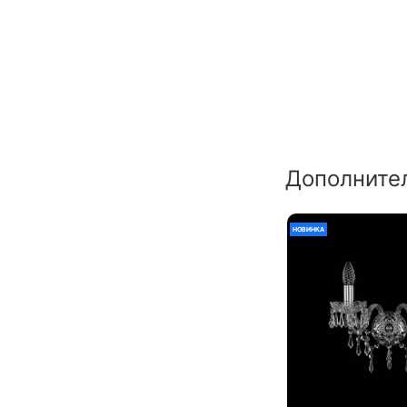
Дополните
НОВИНКА