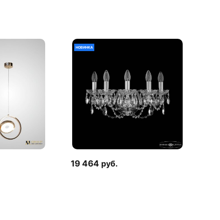
НОВИНКА
19 464
руб.