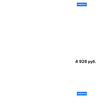
НОВИНКА
4 926
руб.
НОВИНКА