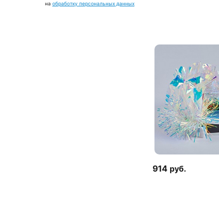
на
обработку персональных данных
914
руб.