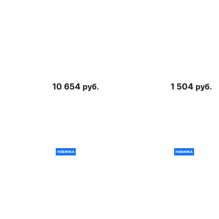
10 654
руб.
1 504
руб.
НОВИНКА
НОВИНКА