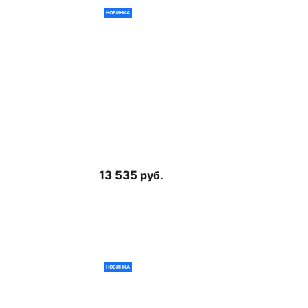
НОВИНКА
13 535
руб.
НОВИНКА