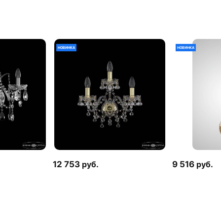
НОВИНКА
НОВИНКА
12 753
руб.
9 516
руб.