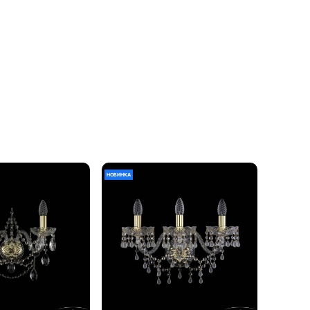
НОВИНКА