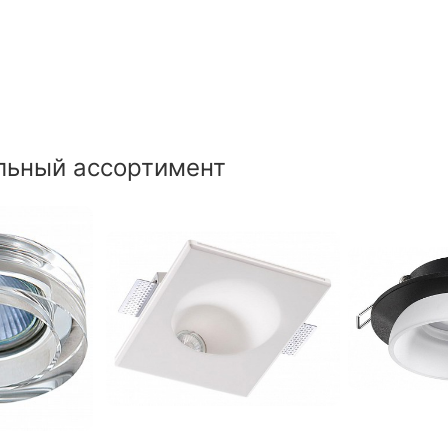
льный ассортимент