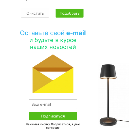
Очистить
Подобрать
Оставьте свой
e-mail
и будьте в курсе
наших новостей
Нажимая кнопку Подписаться, я даю
соглаcие