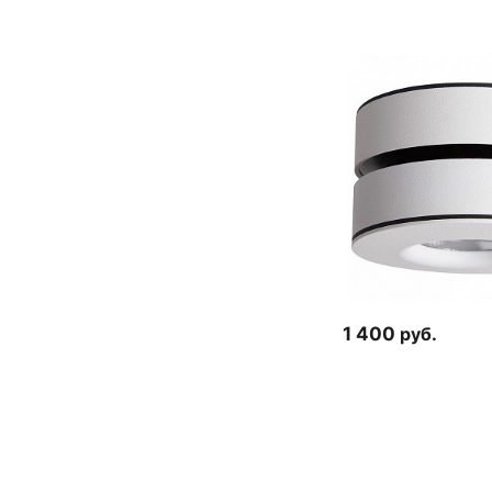
1 400
руб.