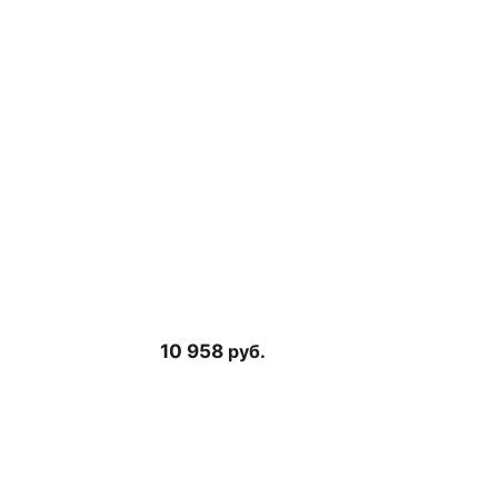
10 958
руб.