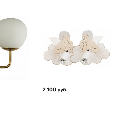
2 100
руб.