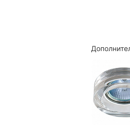
Дополните