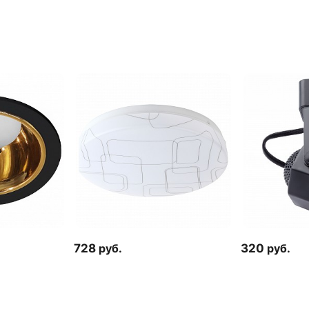
728
руб.
320
руб.