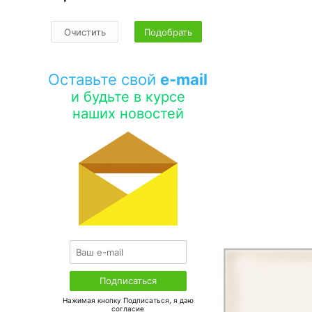
Очистить
Подобрать
Оставьте свой
e-mail
и будьте в курсе
наших новостей
Нажимая кнопку Подписаться, я даю
соглаcие