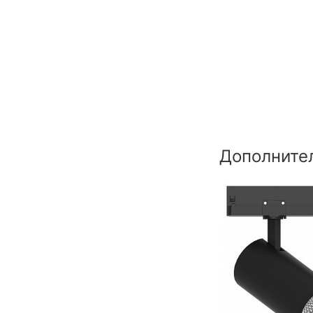
Дополните