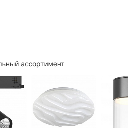
льный ассортимент