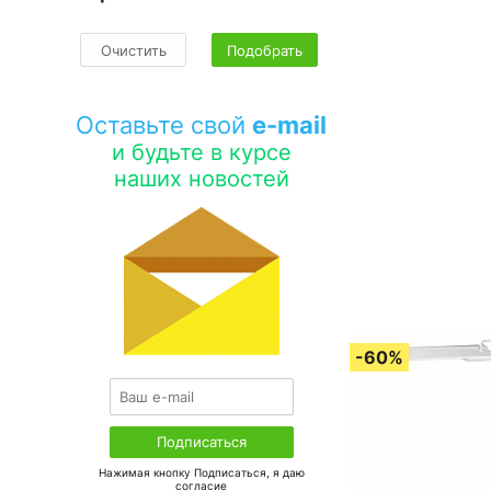
Очистить
Подобрать
Оставьте свой
e-mail
и будьте в курсе
наших новостей
Нажимая кнопку Подписаться, я даю
соглаcие