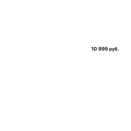
10 999
руб.