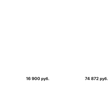
16 900
руб.
74 872
руб.