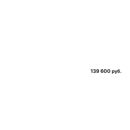
139 600
руб.