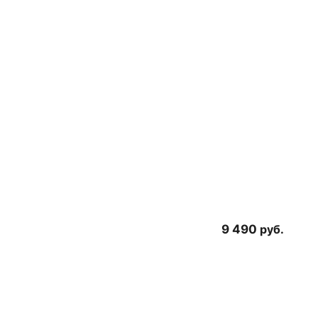
9 490
руб.