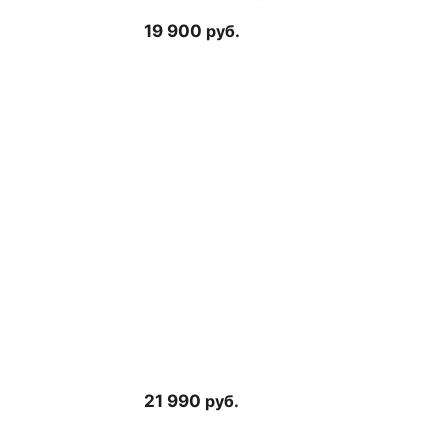
19 900
руб.
21 990
руб.