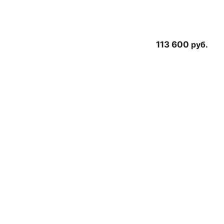
113 600
руб.