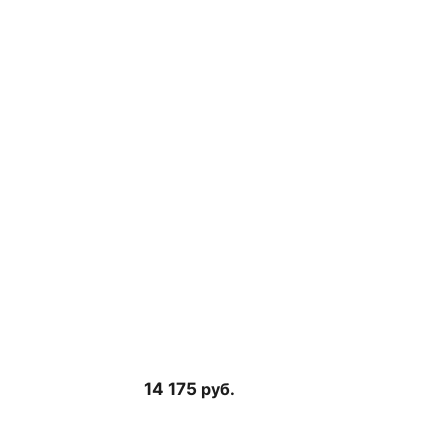
14 175
руб.