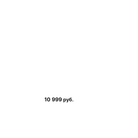
10 999
руб.