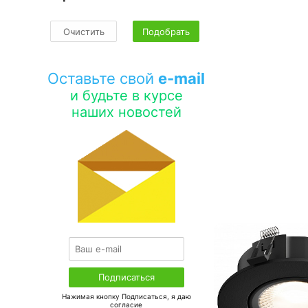
Очистить
Подобрать
Оставьте свой
e-mail
и будьте в курсе
наших новостей
Нажимая кнопку Подписаться, я даю
соглаcие