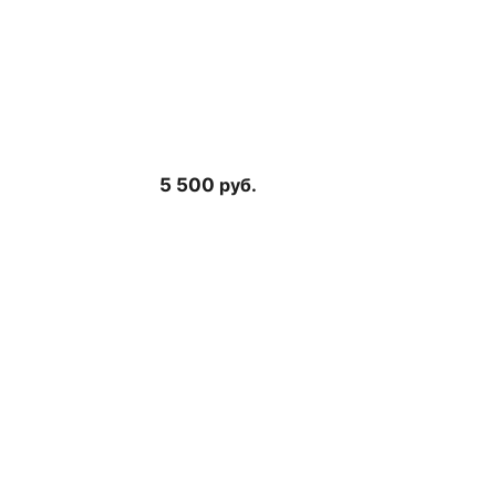
5 500
руб.