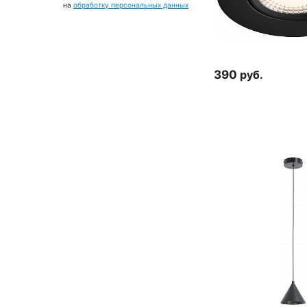
на
обработку персональных данных
390
руб.