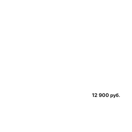
12 900
руб.