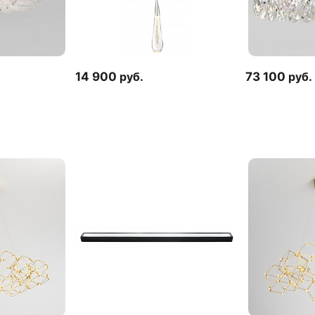
14 900
руб.
73 100
руб.