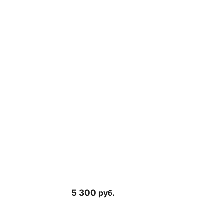
5 300
руб.