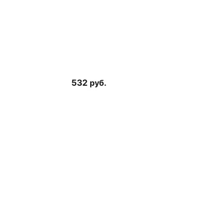
532
руб.