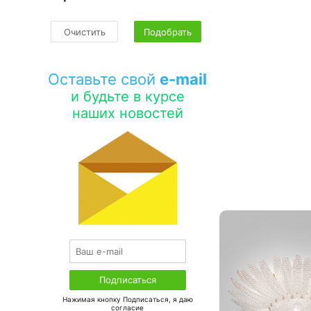
Очистить
Подобрать
Оставьте свой
e-mail
и будьте в курсе
наших новостей
Нажимая кнопку Подписаться, я даю
соглаcие