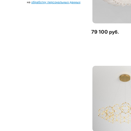
на
обработку персональных данных
79 100
руб.