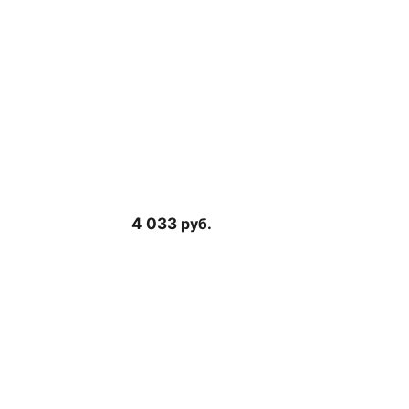
4 033
руб.