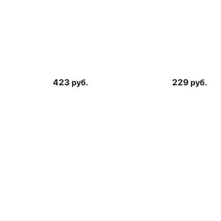
423
руб.
229
руб.