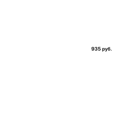
935
руб.