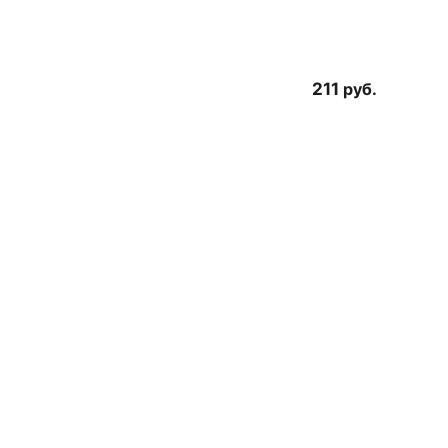
211
руб.