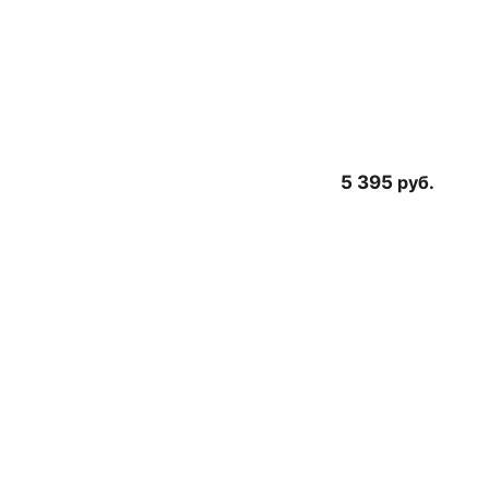
5 395
руб.