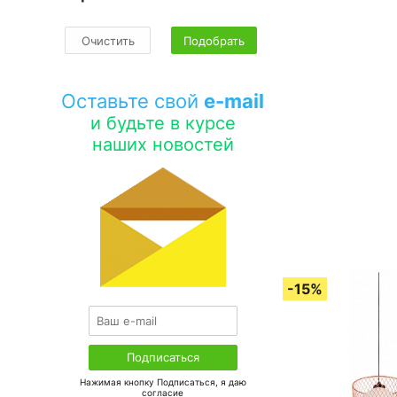
Очистить
Подобрать
Оставьте свой
e-mail
и будьте в курсе
наших новостей
Нажимая кнопку Подписаться, я даю
соглаcие