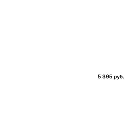
5 395
руб.