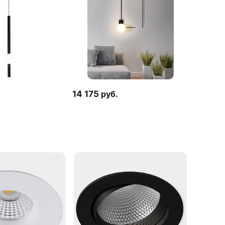
14 175
руб.