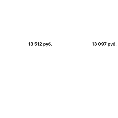
13 512
руб.
13 097
руб.