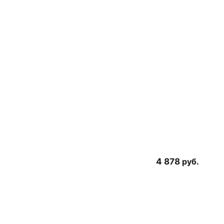
4 878
руб.