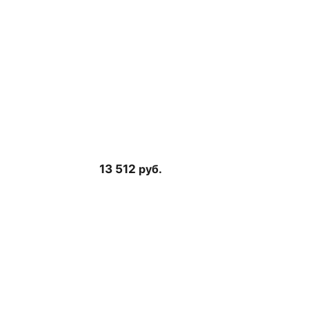
13 512
руб.