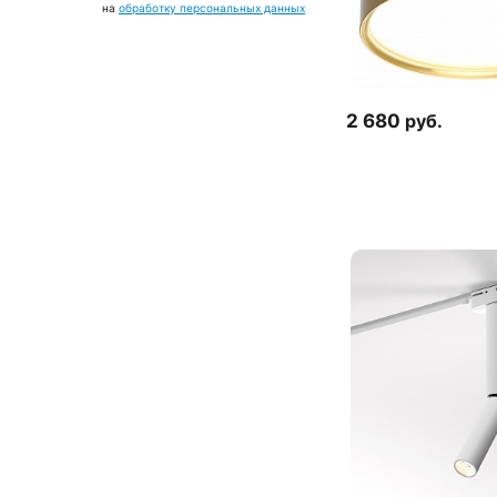
на
обработку персональных данных
2 680
руб.