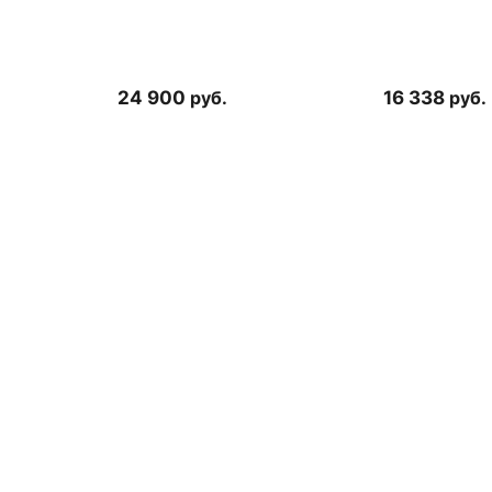
24 900
руб.
16 338
руб.