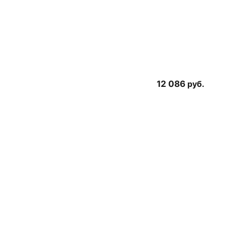
12 086
руб.