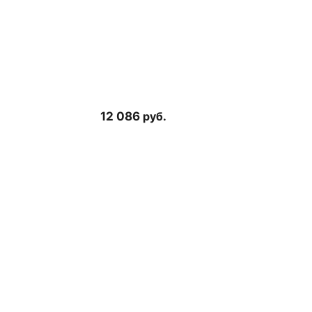
12 086
руб.