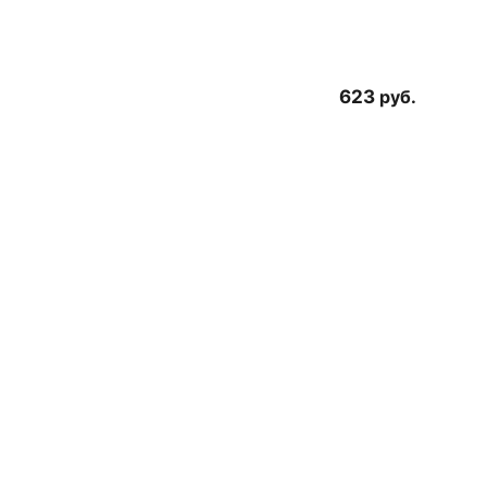
623
руб.