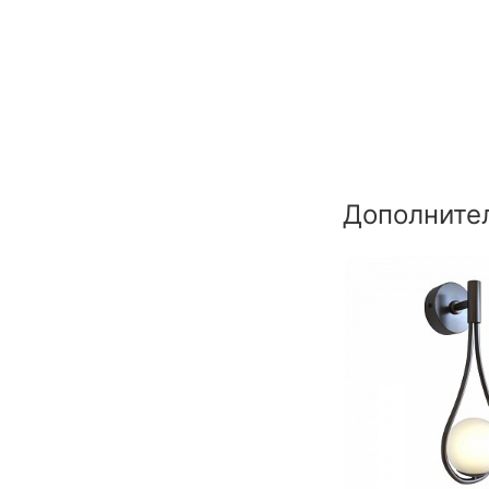
Дополните