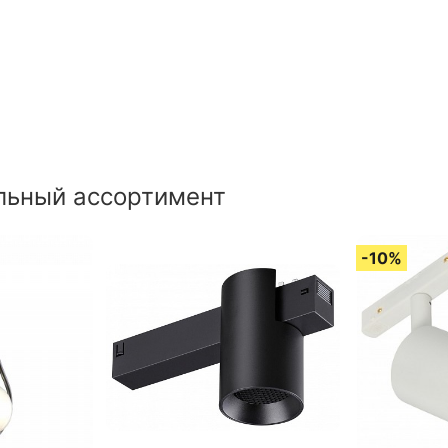
льный ассортимент