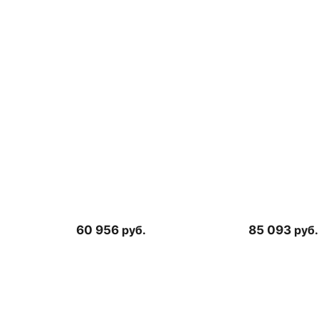
60 956
руб.
85 093
руб.