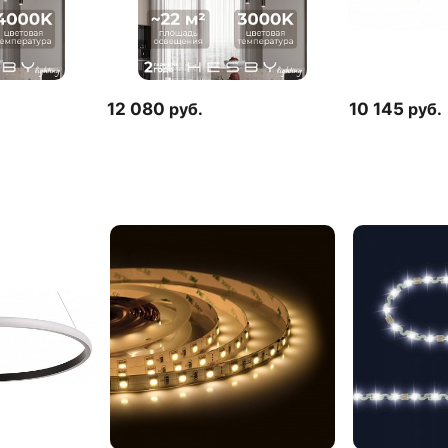
12 080
руб.
10 145
руб.