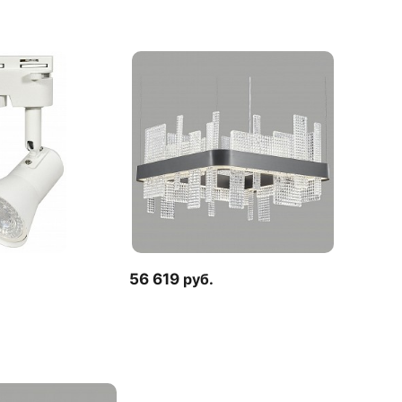
56 619
руб.