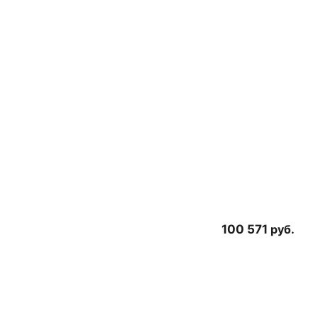
100 571
руб.