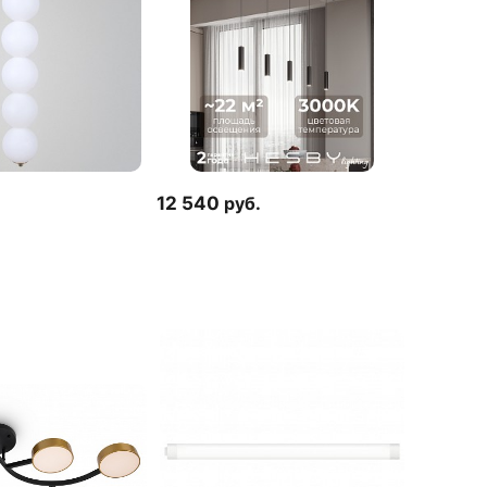
12 540
руб.