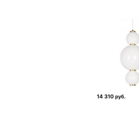
14 310
руб.