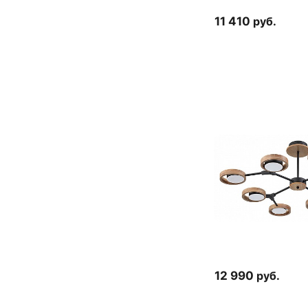
11 410
руб.
12 990
руб.