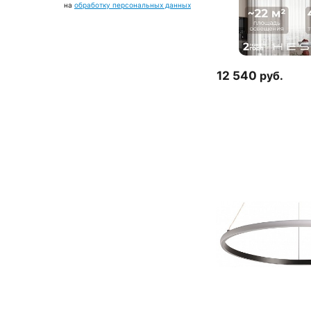
на
обработку персональных данных
12 540
руб.