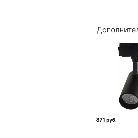
Дополните
871
руб.