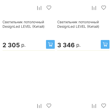
Светильник потолочный
Светильник потолочный
DesignLed LEVEL (Китай)
DesignLed LEVEL (Китай)
2 305
3 346
р.
р.