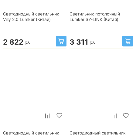
Светодиодный светильник
Светильник потолочный
Villy 2.0 Lumker (Китай)
Lumker SY-LINK (Китай)
2 822
3 311
р.
р.
Светодиодный светильник
Светодиодный светильник