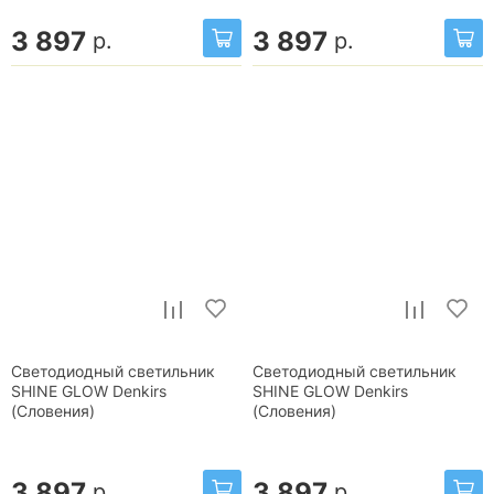
3 897
3 897
р.
р.
Светодиодный светильник
Светодиодный светильник
SHINE GLOW Denkirs
SHINE GLOW Denkirs
(Словения)
(Словения)
3 897
3 897
р.
р.