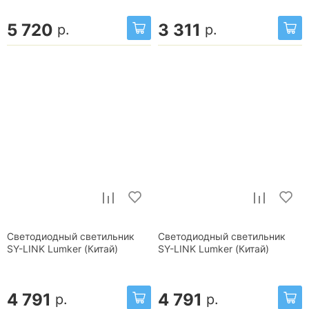
5 720
3 311
р.
р.
Светодиодный светильник
Светодиодный светильник
SY-LINK Lumker (Китай)
SY-LINK Lumker (Китай)
4 791
4 791
р.
р.