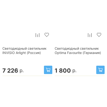
Светодиодный светильник
Светодиодный светильник
INVISIO Arlight (Россия)
Optima Favourite (Германия)
7 226
1 800
р.
р.