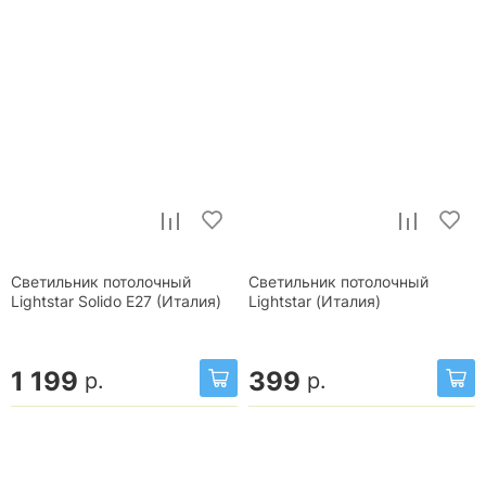
Светильник потолочный
Светильник потолочный
Lightstar Solido E27 (Италия)
Lightstar (Италия)
1 199
399
р.
р.