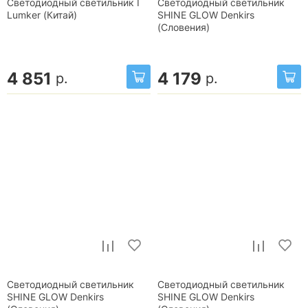
Светодиодный светильник I
Светодиодный светильник
Lumker (Китай)
SHINE GLOW Denkirs
(Словения)
4 851
4 179
р.
р.
Светодиодный светильник
Светодиодный светильник
SHINE GLOW Denkirs
SHINE GLOW Denkirs