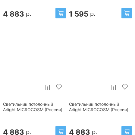
4 883
1 595
р.
р.
Светильник потолочный
Светильник потолочный
Arlight MICROCOSM (Россия)
Arlight MICROCOSM (Россия)
4 883
4 883
р.
р.