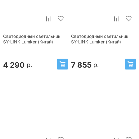
Светодиодный светильник
Светодиодный светильник
SY-LINK Lumker (Китай)
SY-LINK Lumker (Китай)
4 290
7 855
р.
р.