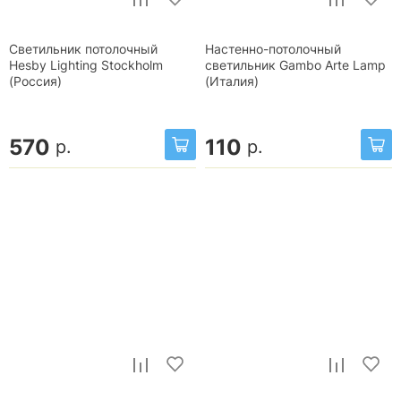
Светильник потолочный
Настенно-потолочный
Hesby Lighting Stockholm
светильник Gambo Arte Lamp
(Россия)
(Италия)
570
110
р.
р.