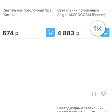
Светильник потолочный Эра
Светильник потолочный
(Китай)
Arlight MICROCOSM (Россия)
674
4 883
р.
р.
Светодиодный светильник