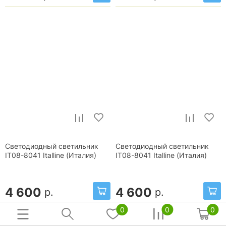
Светодиодный светильник
Светодиодный светильник
IT08-8041 Italline (Италия)
IT08-8041 Italline (Италия)
4 600
4 600
р.
р.
0
0
0