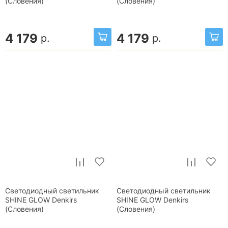
(Словения)
(Словения)
4 179
4 179
р.
р.
Светодиодный светильник
Светодиодный светильник
SHINE GLOW Denkirs
SHINE GLOW Denkirs
(Словения)
(Словения)