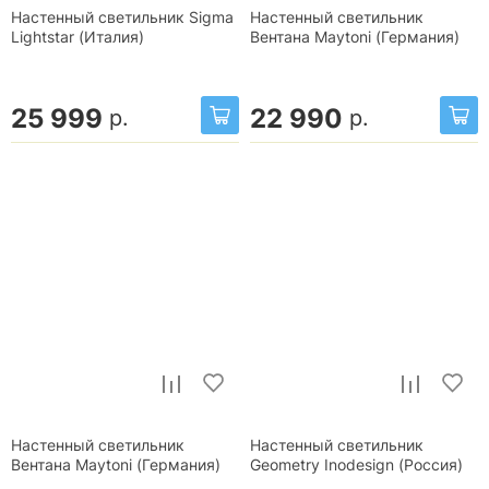
Настенный светильник Sigma
Настенный светильник
Lightstar (Италия)
Вентана Maytoni (Германия)
25 999
22 990
р.
р.
Настенный светильник
Настенный светильник
Вентана Maytoni (Германия)
Geometry Inodesign (Россия)