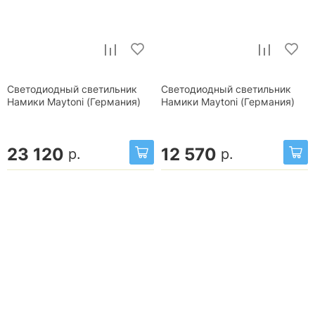
Светодиодный светильник
Светодиодный светильник
Намики Maytoni (Германия)
Намики Maytoni (Германия)
23 120
12 570
р.
р.