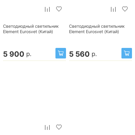
Светодиодный светильник
Светодиодный светильник
Element Eurosvet (Китай)
Element Eurosvet (Китай)
5 900
5 560
р.
р.