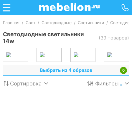
Главная
/
Свет
/
Светодиодные
/
Светильники
/
Светодиод
Светодиодные светильники
(39 товаров)
14w
Выбрать из 4 образов
0
Сортировка
Фильтры