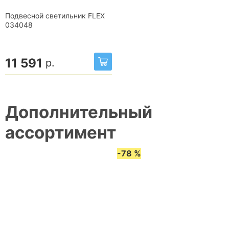
Подвесной светильник FLEX
034048
11 591
р.
Дополнительный
ассортимент
-78 %