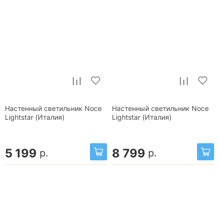
Настенный светильник Noce
Настенный светильник Noce
Lightstar (Италия)
Lightstar (Италия)
5 199
8 799
р.
р.