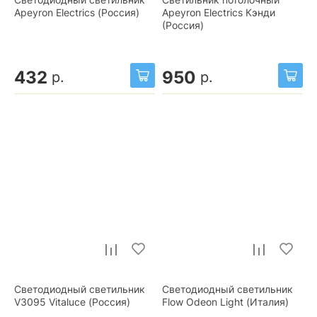
Apeyron Electrics (Россия)
Apeyron Electrics Кэнди
(Россия)
432
950
р.
р.
Светодиодный светильник
Светодиодный светильник
V3095 Vitaluce (Россия)
Flow Odeon Light (Италия)