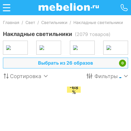
Главная
/
Свет
/
Светильники
/
Накладные светильники
Накладные светильники
(2079 товаров)
Выбрать из 26 образов
0
Сортировка
Фильтры
-68
%