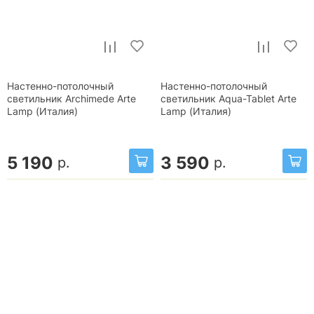
Настенно-потолочный
Настенно-потолочный
светильник Archimede Arte
светильник Aqua-Tablet Arte
Lamp (Италия)
Lamp (Италия)
5 190
3 590
р.
р.