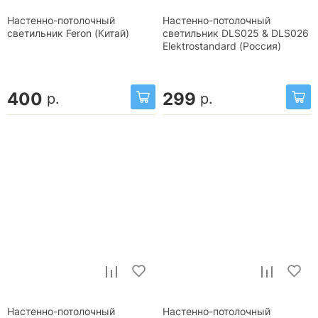
Настенно-потолочный
Настенно-потолочный
светильник Feron (Китай)
светильник DLS025 & DLS026
Elektrostandard (Россия)
400
299
р.
р.
Настенно-потолочный
Настенно-потолочный