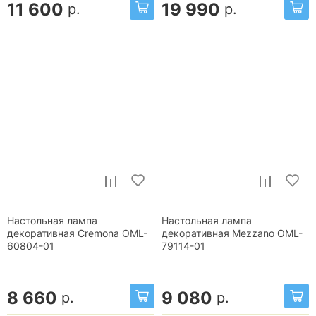
11 600
19 990
р.
р.
Настольная лампа
Настольная лампа
декоративная Cremona OML-
декоративная Mezzano OML-
60804-01
79114-01
8 660
9 080
р.
р.