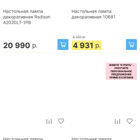
Настольная лампа
Настольная лампа
декоративная Rsdison
декоративная 10681
A2020LT-1PB
5 191
р.
20 990
4 931
р.
р.
Настольная лампа
Настольная лампа