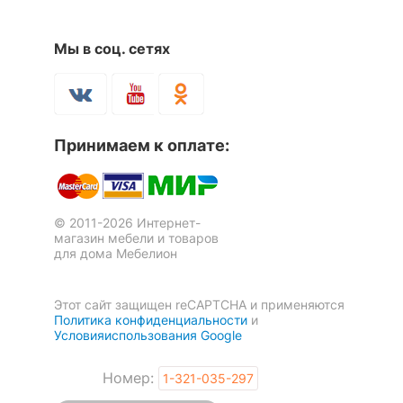
Мы в соц. сетях
Принимаем к оплате:
© 2011-2026 Интернет-
магазин мебели и товаров
для дома Мебелион
Этот сайт защищен reCAPTCHA и применяются
Политика конфиденциальности
и
Условияиспользования Google
Номер:
1-321-035-297