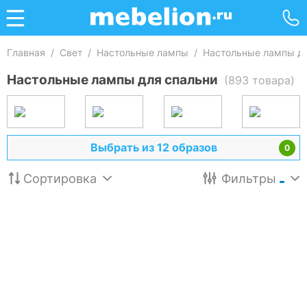
Главная
/
Свет
/
Настольные лампы
/
Настольные лампы дл
Настольные лампы для спальни
(893 товара)
Выбрать из 12 образов
0
Сортировка
Фильтры