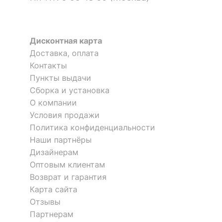
Дисконтная карта
Доставка, оплата
Контакты
Пункты выдачи
Сборка и установка
О компании
Условия продажи
Политика конфиденциальности
Наши партнёры
Дизайнерам
Оптовым клиентам
Возврат и гарантия
Карта сайта
Отзывы
Партнерам