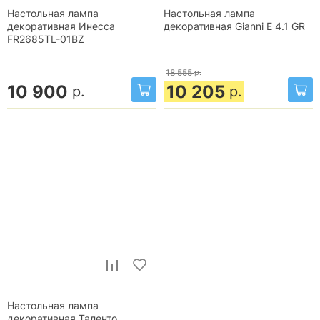
Настольная лампа
Настольная лампа
декоративная Инесса
декоративная Gianni E 4.1 GR
FR2685TL-01BZ
18 555
р.
10 900
10 205
р.
р.
Настольная лампа
декоративная Таленто