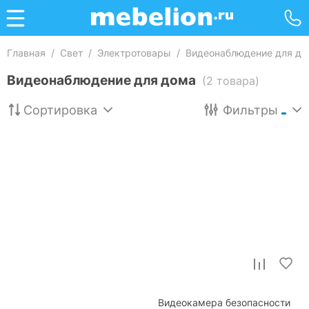
Главная
/
Свет
/
Электротовары
/
Видеонаблюдение для до
Видеонаблюдение для дома
(2 товара)
Сортировка
Фильтры
Видеокамера безопасности