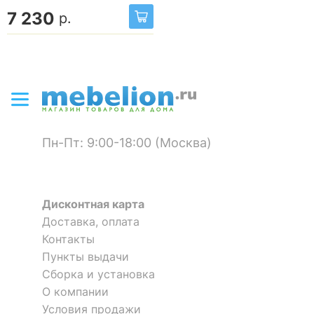
7 230
р.
Пн-Пт: 9:00-18:00 (Москва)
Дисконтная карта
Доставка, оплата
Контакты
Пункты выдачи
Сборка и установка
О компании
Условия продажи