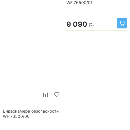
WF 76500/01
9 090
р.
Видеокамера безопасности
WF 76500/00