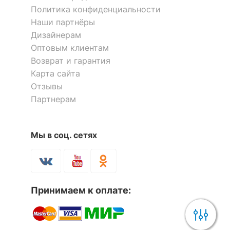
Политика конфиденциальности
Наши партнёры
Дизайнерам
Оптовым клиентам
Возврат и гарантия
Карта сайта
Отзывы
Партнерам
Мы в соц. сетях
Принимаем к оплате: