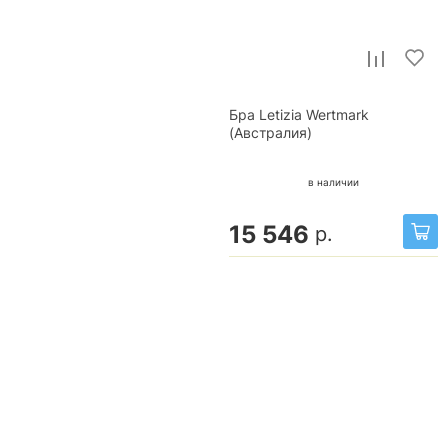
Бра Letizia Wertmark
(Австралия)
в наличии
15 546
р.