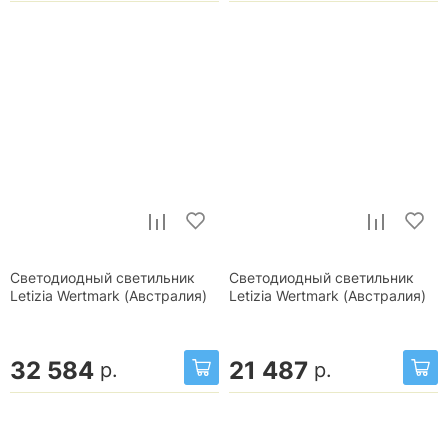
Светодиодный светильник
Светодиодный светильник
Letizia Wertmark (Австралия)
Letizia Wertmark (Австралия)
32 584
21 487
р.
р.