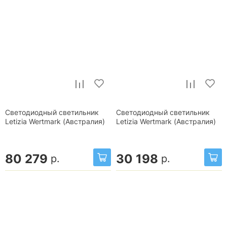
Светодиодный светильник
Светодиодный светильник
Letizia Wertmark (Австралия)
Letizia Wertmark (Австралия)
80 279
30 198
р.
р.