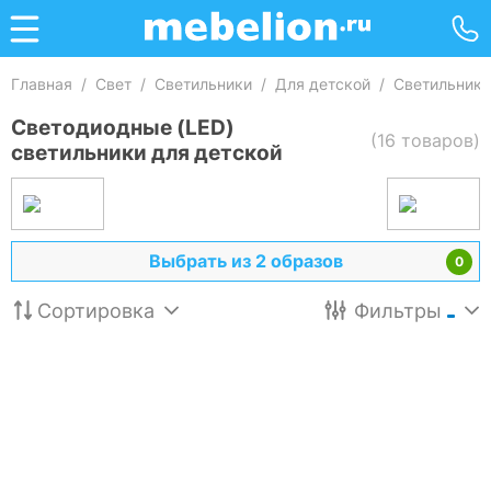
Главная
/
Свет
/
Светильники
/
Для детской
/
Светильники
Светодиодные (LED)
(16 товаров)
светильники для детской
Выбрать из 2 образов
0
Сортировка
Фильтры