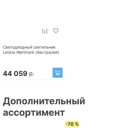
Светодиодный светильник
Letizia Wertmark (Австралия)
44 059
р.
Дополнительный
ассортимент
-70 %