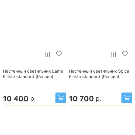
Настенный светильник Lame
Настенный светильник Spica
Elektrostandard (Россия)
Elektrostandard (Россия)
10 400
10 700
р.
р.