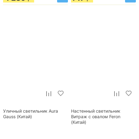
Уличный светильник Aura
Настенный светильник
Gauss (Китай)
Витраж с овалом Feron
(Китай)