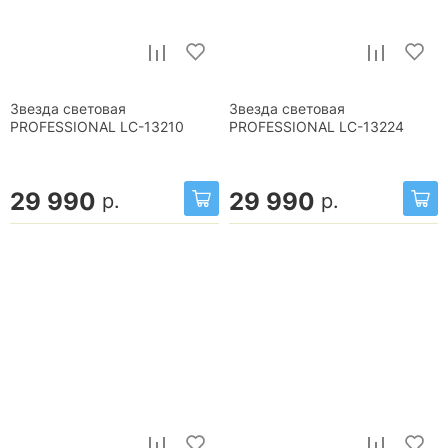
Звезда световая
Звезда световая
PROFESSIONAL LC-13210
PROFESSIONAL LC-13224
29 990
29 990
р.
р.