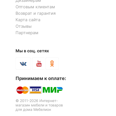
Дизайнерам
Оптовым клиентам
Возврат и гарантия
Карта сайта
Отзывы
Партнерам
Мы в соц. сетях
Принимаем к оплате:
© 2011-2026 Интернет-
магазин мебели и товаров
для дома Мебелион