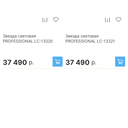
Звезда световая
Звезда световая
PROFESSIONAL LC-13220
PROFESSIONAL LC-13221
37 490
37 490
р.
р.