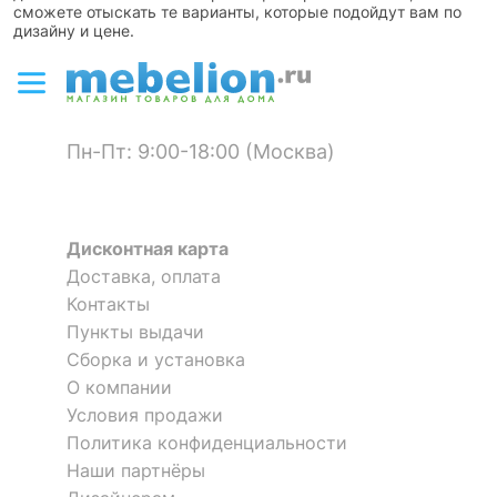
сможете отыскать те варианты, которые подойдут вам по
дизайну и цене.
Пн-Пт: 9:00-18:00 (Москва)
Дисконтная карта
Доставка, оплата
Контакты
Пункты выдачи
Сборка и установка
О компании
Условия продажи
Политика конфиденциальности
Наши партнёры