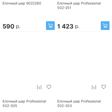
Елочный шар 9022260
Елочный шар Professional
502-251
590
1 423
р.
р.
Елочный шар Professional
Елочный шар Professional
502-305
502-303