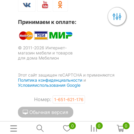
Принимаем к оплате:
© 2011-2026 Интернет-
магазин мебели и товаров
для дома Мебелион
Этот сайт защищен reCAPTCHA и применяются
Политика конфиденциальности
и
Условияиспользования Google
Номер:
1-651-621-176
Обычная версия
0
0
0