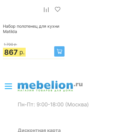
Набор полотенец для кухни
Matilda
1 700
р.
867
р.
Пн-Пт: 9:00-18:00 (Москва)
Дисконтная карта