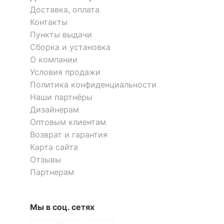
Доставка, оплата
Контакты
Пункты выдачи
Сборка и установка
О компании
Условия продажи
Политика конфиденциальности
Наши партнёры
Дизайнерам
Оптовым клиентам
Возврат и гарантия
Карта сайта
Отзывы
Партнерам
Мы в соц. сетях