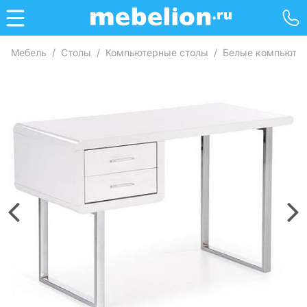
Мебель
/
Столы
/
Компьютерные столы
/
Белые компьюте