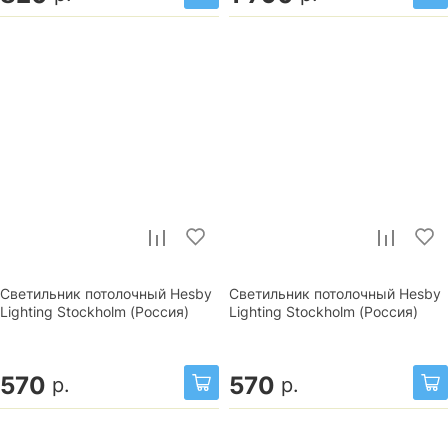
Светильник потолочный Hesby
Светильник потолочный Hesby
Lighting Stockholm (Россия)
Lighting Stockholm (Россия)
570
570
р.
р.