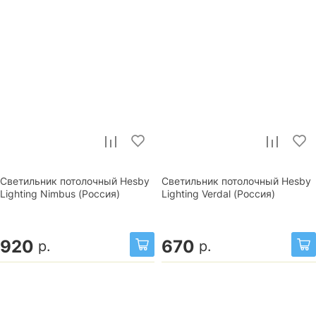
Светильник потолочный Hesby
Светильник потолочный Hesby
Lighting Nimbus (Россия)
Lighting Verdal (Россия)
920
670
р.
р.