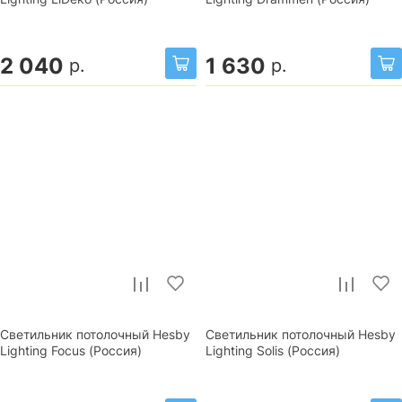
2 040
1 630
р.
р.
Светильник потолочный Hesby
Светильник потолочный Hesby
Lighting Focus (Россия)
Lighting Solis (Россия)