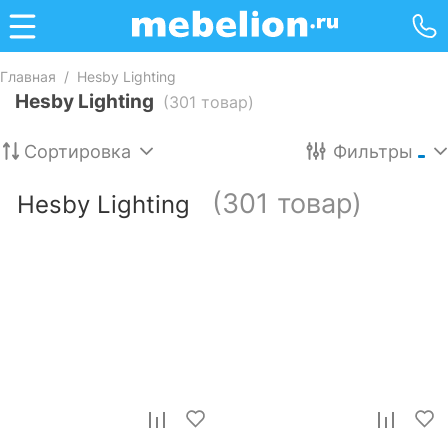
Главная
/
Hesby Lighting
Hesby Lighting
(301 товар)
Сортировка
Фильтры
(301 товар)
Hesby Lighting