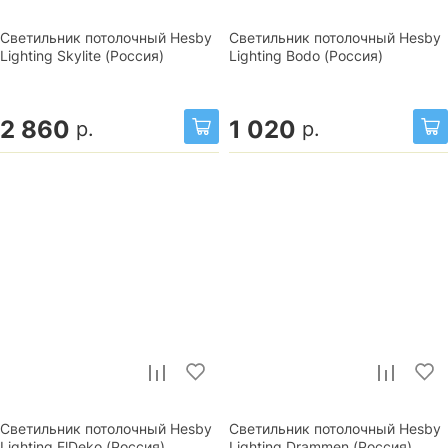
Светильник потолочный Hesby
Светильник потолочный Hesby
Lighting Skylite (Россия)
Lighting Bodo (Россия)
2 860
1 020
р.
р.
Светильник потолочный Hesby
Светильник потолочный Hesby
Lighting ElDeko (Россия)
Lighting Drammen (Россия)