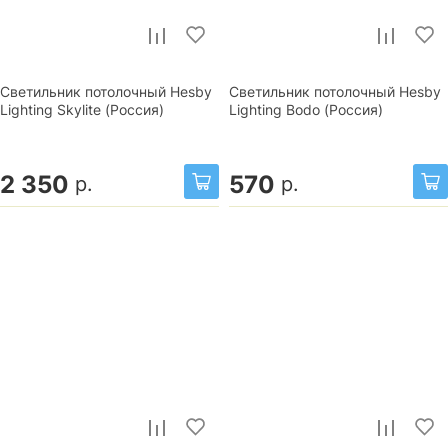
Светильник потолочный Hesby
Светильник потолочный Hesby
Lighting Skylite (Россия)
Lighting Bodo (Россия)
2 350
570
р.
р.