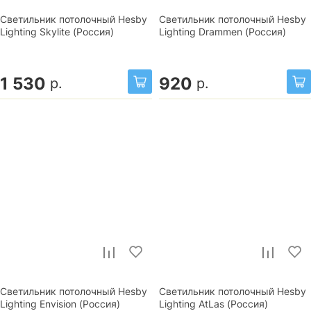
Светильник потолочный Hesby
Светильник потолочный Hesby
Lighting Skylite (Россия)
Lighting Drammen (Россия)
1 530
920
р.
р.
Светильник потолочный Hesby
Светильник потолочный Hesby
Lighting Envision (Россия)
Lighting AtLas (Россия)