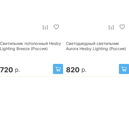
Светильник потолочный Hesby
Светодиодный светильник
Lighting Breeze (Россия)
Aurora Hesby Lighting (Россия)
720
820
р.
р.