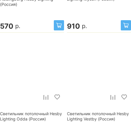
(Россия)
570
910
р.
р.
Светильник потолочный Hesby
Светильник потолочный Hesby
Lighting Odda (Россия)
Lighting Vestby (Россия)