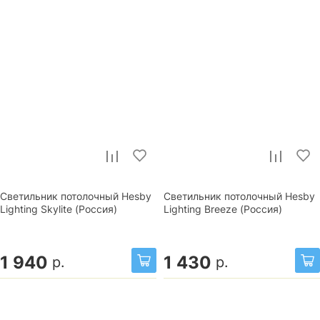
Светильник потолочный Hesby
Светильник потолочный Hesby
Lighting Skylite (Россия)
Lighting Breeze (Россия)
1 940
1 430
р.
р.