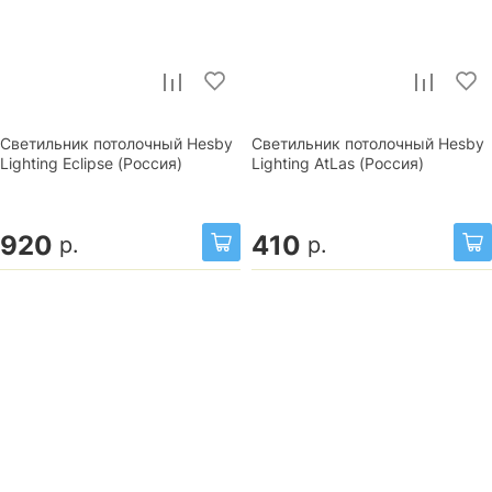
Светильник потолочный Hesby
Светильник потолочный Hesby
Lighting Eclipse (Россия)
Lighting AtLas (Россия)
920
410
р.
р.