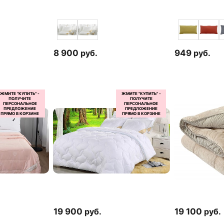
8 900
руб.
949
руб.
19 900
руб.
19 100
руб.