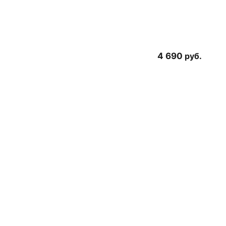
4 690
руб.