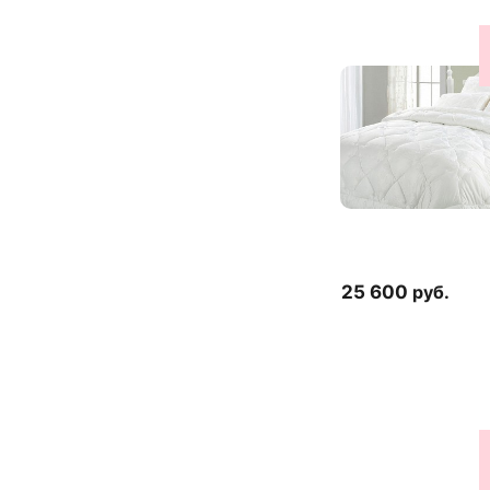
25 600
руб.