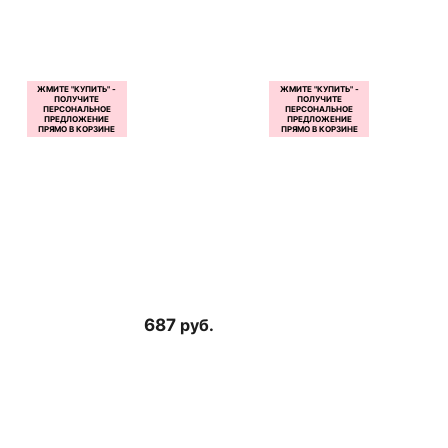
687
руб.