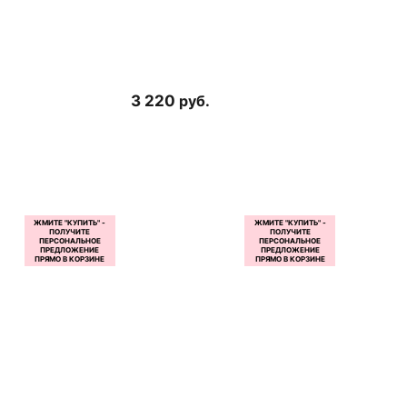
3 220
руб.