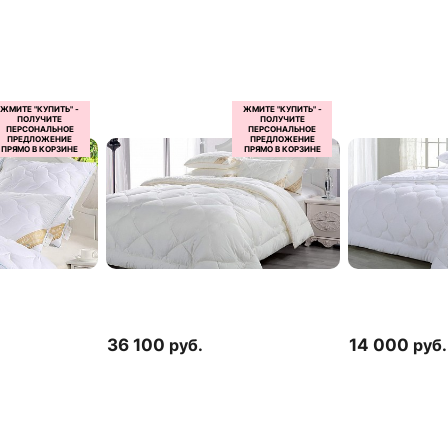
36 100
руб.
14 000
руб.