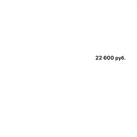
22 600
руб.