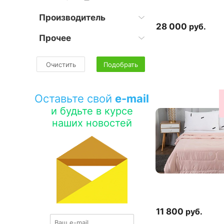
Производитель
28 000
руб.
Прочее
Очистить
Подобрать
Оставьте свой
e-mail
и будьте в курсе
наших новостей
11 800
руб.