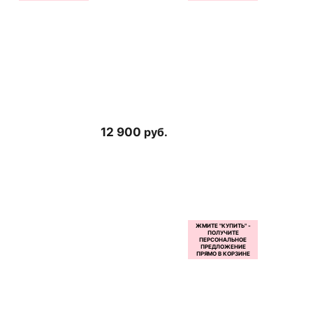
12 900
руб.