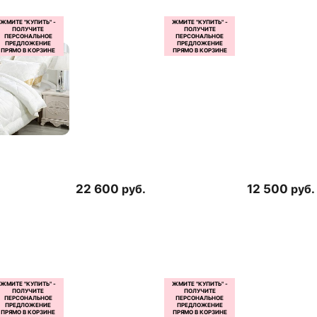
22 600
руб.
12 500
руб.