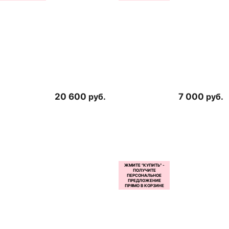
20 600
руб.
7 000
руб.