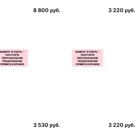
8 800
руб.
3 220
руб.
3 530
руб.
3 220
руб.