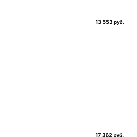
13 553
руб.
17 362
руб.