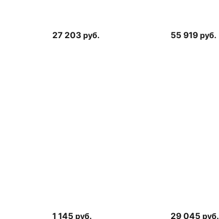
27 203
руб.
55 919
руб.
1 145
руб.
29 045
руб.