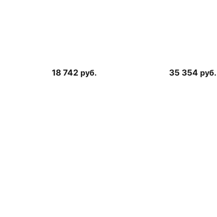
18 742
руб.
35 354
руб.