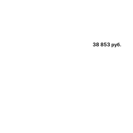
38 853
руб.