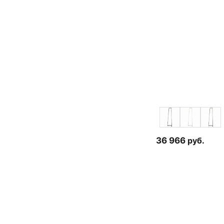
36 966
руб.