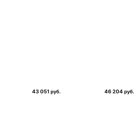
43 051
руб.
46 204
руб