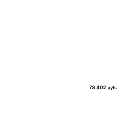
78 402
руб.