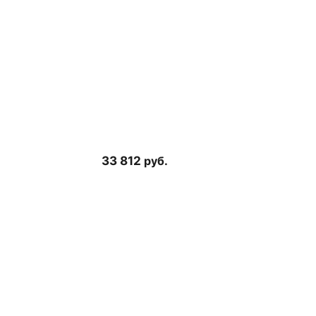
33 812
руб.