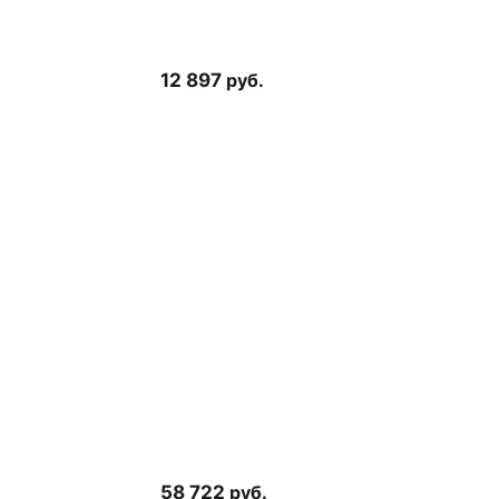
12 897
руб.
58 722
руб.