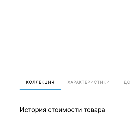
КОЛЛЕКЦИЯ
ХАРАКТЕРИСТИКИ
ДО
История стоимости товара