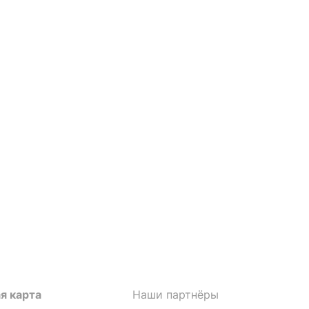
я карта
Наши партнёры