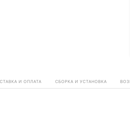
СТАВКА И ОПЛАТА
СБОРКА И УСТАНОВКА
ВОЗ