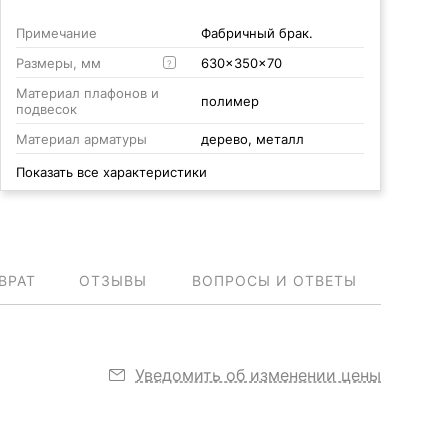
Примечание
Фабричный брак.
Размеры, мм
630x350x70
?
Материал плафонов и
полимер
подвесок
Материал арматуры
дерево, металл
Показать все характеристики
ВРАТ
ОТЗЫВЫ
ВОПРОСЫ И ОТВЕТЫ
Уведомить об изменении цены