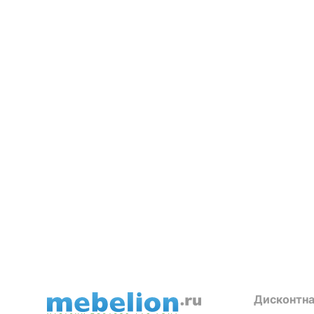
Дисконтна