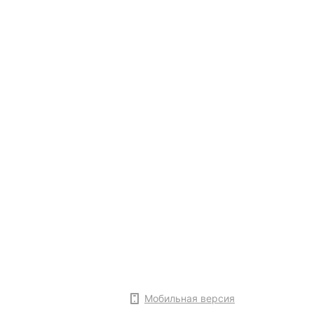
Мобильная версия