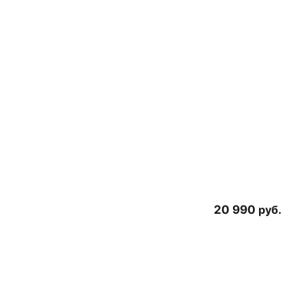
20 990
руб.