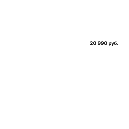
20 990
руб.