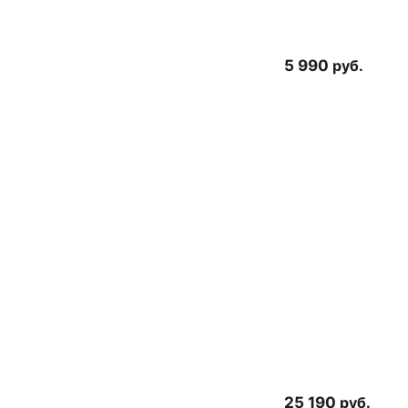
5 990
руб.
25 190
руб.