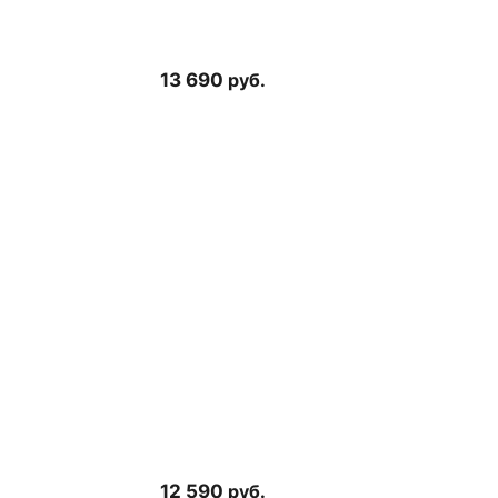
13 690
руб.
12 590
руб.