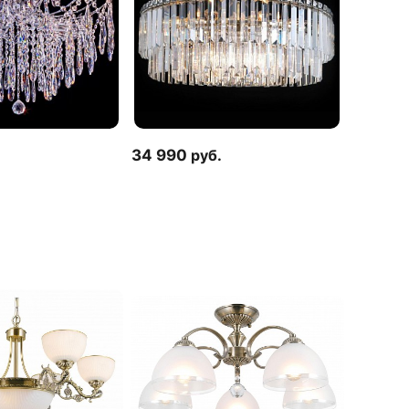
.
34 990
руб.