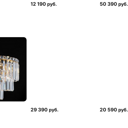
12 190
руб.
50 390
руб.
29 390
руб.
20 590
руб.