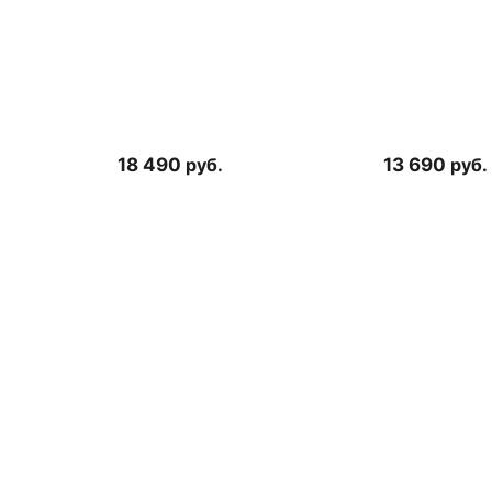
18 490
руб.
13 690
руб.