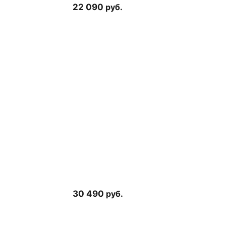
22 090
руб.
30 490
руб.