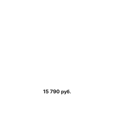
15 790
руб.