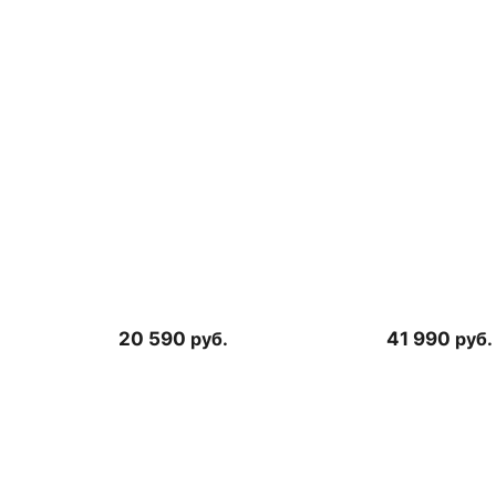
20 590
руб.
41 990
руб.