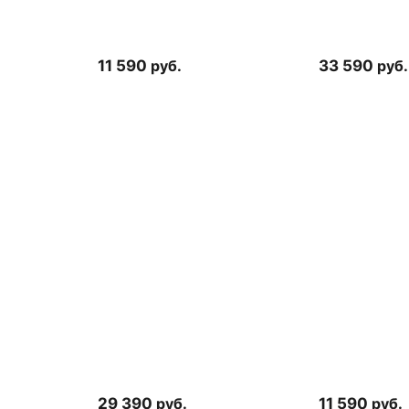
11 590
руб.
33 590
руб.
29 390
руб.
11 590
руб.