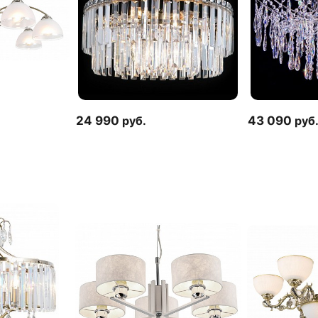
24 990
руб.
43 090
руб