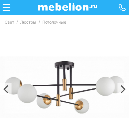
Свет
/
Люстры
/
Потолочные